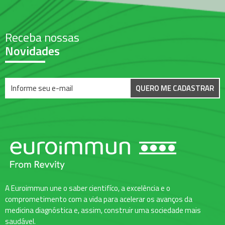
Receba nossas
Novidades
QUERO ME CADASTRAR
A Euroimmun une o saber cientifíco, a excelência e o
comprometimento com a vida para acelerar os avanços da
medicina diagnóstica e, assim, construir uma sociedade mais
saudável.