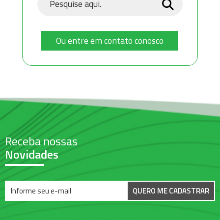
Ou entre em contato conosco
Receba nossas
Novidades
QUERO ME CADASTRAR