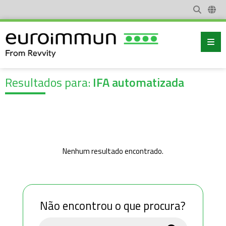
Resultados para:
IFA automatizada
Nenhum resultado encontrado.
Não encontrou o que procura?