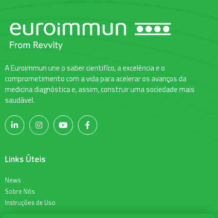
A Euroimmun une o saber cientifíco, a excelência e o
comprometimento com a vida para acelerar os avanços da
medicina diagnóstica e, assim, construir uma sociedade mais
saudável.
Links Úteis
News
Sobre Nós
Instruções de Uso