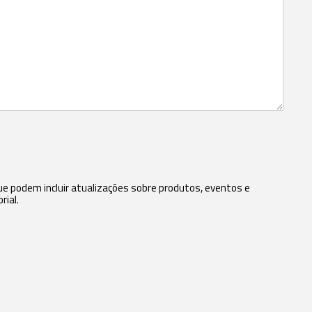
 podem incluir atualizações sobre produtos, eventos e
rial.