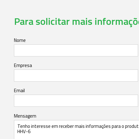
Para solicitar mais informaçõe
Nome
Empresa
Email
Mensagem