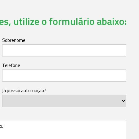
s, utilize o formulário abaixo:
Sobrenome
Telefone
Já possui automação?