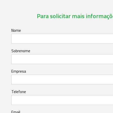
Para solicitar mais informaçõe
Nome
Sobrenome
Empresa
Telefone
Email