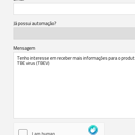
Já possui automação?
Mensagem