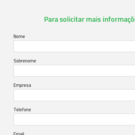
Para solicitar mais informaçõe
Nome
Sobrenome
Empresa
Telefone
Email