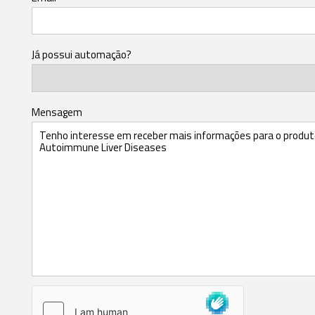
Já possui automação?
Mensagem