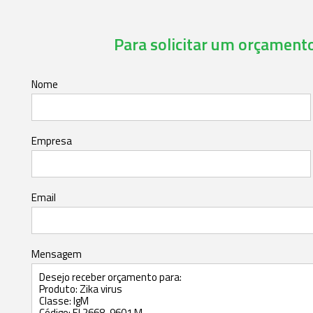
Para solicitar um orçamento,
Nome
Empresa
Email
Mensagem