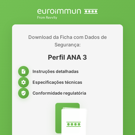
Download da Ficha com Dados de
Segurança:
Perfil ANA 3
Instruções detalhadas
Especificações técnicas
Conformidade regulatória