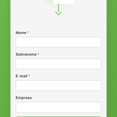
Nome
*
Sobrenome
*
E-mail
*
Empresa