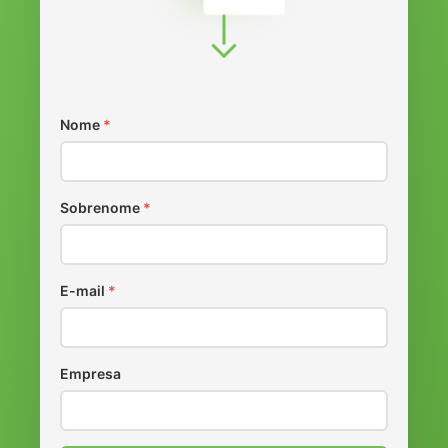
Nome
*
Sobrenome
*
E-mail
*
Empresa