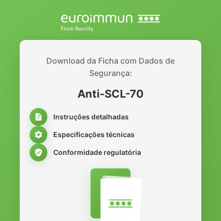
Download da Ficha com Dados de
Segurança:
Anti-SCL-70
Instruções detalhadas
Especificações técnicas
Conformidade regulatória