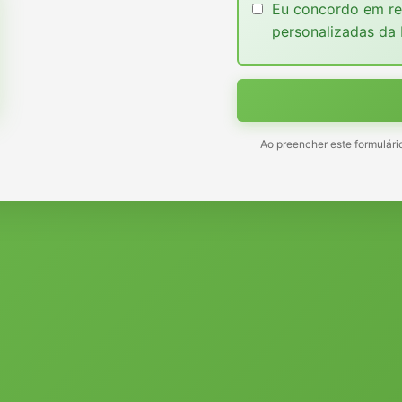
Eu concordo em re
personalizadas da
Ao preencher este formulár