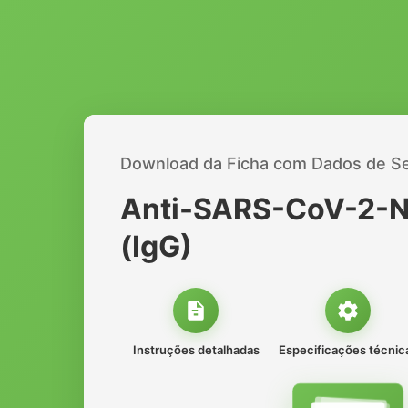
Download da Ficha com Dados de S
Anti-SARS-CoV-2-N
(IgG)
Instruções detalhadas
Especificações técnic