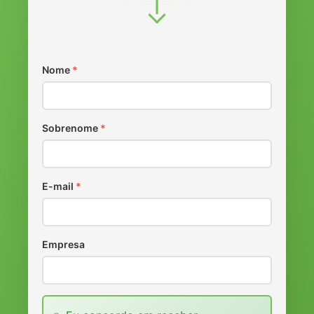
Nome
*
Sobrenome
*
E-mail
*
Empresa