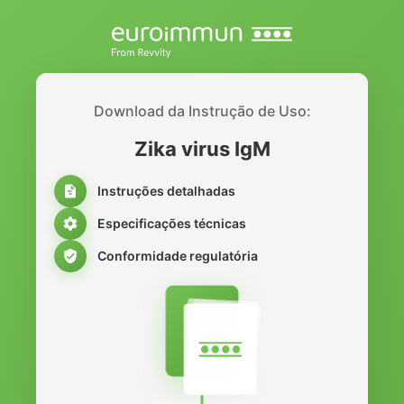
Download da Instrução de Uso:
Zika virus IgM
Instruções detalhadas
Especificações técnicas
Conformidade regulatória