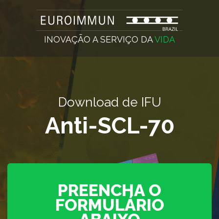
INOVAÇÃO A SERVIÇO DA
VIDA
Download de IFU
Anti-SCL-70
PREENCHA O
FORMULÁRIO