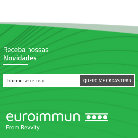
Receba nossas
Novidades
QUERO ME CADASTRAR