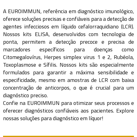
A EUROIMMUN, referência em diagnóstico imunológico,
oferece soluções precisas e confiáveis para a detecção de
agentes infecciosos em líquido cefalorraquidiano (LCR).
Nossos kits ELISA, desenvolvidos com tecnologia de
ponta, permitem a detecção precoce e precisa de
marcadores específicos para doenças como
Citomegalovírus, Herpes simplex virus 1 e 2, Rubéola,
Toxoplasmose e Sífilis. Nossos kits são especialmente
formulados para garantir a máxima sensibilidade e
especificidade, mesmo em amostras de LCR com baixa
concentração de anticorpos, o que é crucial para um
diagnóstico preciso.
Confie na EUROIMMUN para otimizar seus processos e
oferecer diagnósticos confiáveis aos pacientes. Explore
nossas soluções para diagnóstico em líquor!