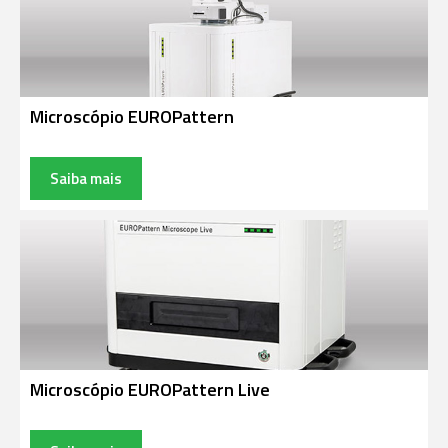
Microscópio EUROPattern
Saiba mais
Microscópio EUROPattern Live