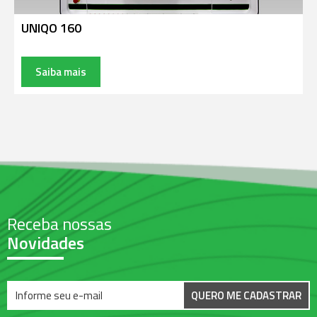
UNIQO 160
Saiba mais
Receba nossas
Novidades
QUERO ME CADASTRAR