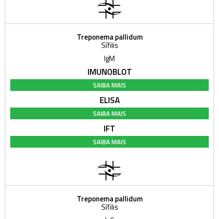
Treponema pallidum
Sífilis
IgM
IMUNOBLOT
SAIBA MAIS
ELISA
SAIBA MAIS
IFT
SAIBA MAIS
Treponema pallidum
Sífilis