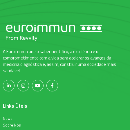
A Euroimmun une o saber cientifíco, a excelência e o
comprometimento com a vida para acelerar os avanços da
medicina diagnóstica e, assim, construir uma sociedade mais
saudável.
Links Úteis
News
Sobre Nós