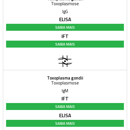
Toxoplasmose
IgG
ELISA
SAIBA MAIS
IFT
SAIBA MAIS
Toxoplasma gondii
Toxoplasmose
IgM
IFT
SAIBA MAIS
ELISA
SAIBA MAIS