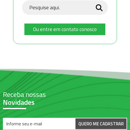
Ou entre em contato conosco
Receba nossas
Novidades
QUERO ME CADASTRAR