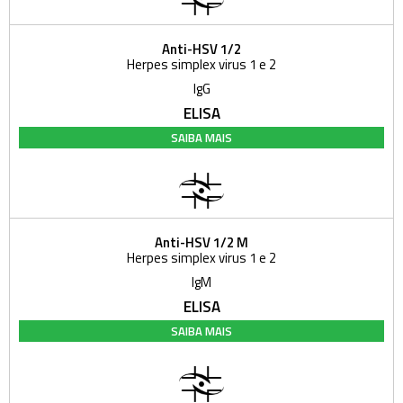
Anti-HSV 1/2
Herpes simplex virus 1 e 2
IgG
ELISA
SAIBA MAIS
Anti-HSV 1/2 M
Herpes simplex virus 1 e 2
IgM
ELISA
SAIBA MAIS