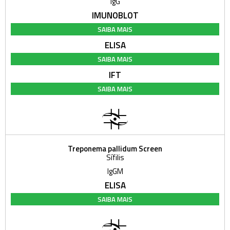
IgG
IMUNOBLOT
SAIBA MAIS
ELISA
SAIBA MAIS
IFT
SAIBA MAIS
Treponema pallidum Screen
Sífilis
IgGM
ELISA
SAIBA MAIS