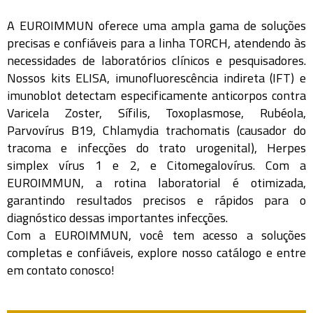
A EUROIMMUN oferece uma ampla gama de soluções
precisas e confiáveis para a linha TORCH, atendendo às
necessidades de laboratórios clínicos e pesquisadores.
Nossos kits ELISA, imunofluorescência indireta (IFT) e
imunoblot detectam especificamente anticorpos contra
Varicela Zoster, Sífilis, Toxoplasmose, Rubéola,
Parvovírus B19, Chlamydia trachomatis (causador do
tracoma e infecções do trato urogenital), Herpes
simplex vírus 1 e 2, e Citomegalovírus. Com a
EUROIMMUN, a rotina laboratorial é otimizada,
garantindo resultados precisos e rápidos para o
diagnóstico dessas importantes infecções.
Com a EUROIMMUN, você tem acesso a soluções
completas e confiáveis, explore nosso catálogo e entre
em contato conosco!