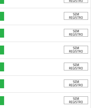
REGISTRO
SEM
REGISTRO
SEM
REGISTRO
SEM
REGISTRO
SEM
REGISTRO
SEM
REGISTRO
SEM
REGISTRO