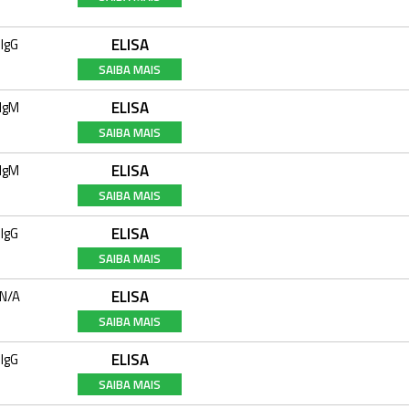
ELISA
IgG
SAIBA MAIS
ELISA
IgM
SAIBA MAIS
ELISA
IgM
SAIBA MAIS
ELISA
IgG
SAIBA MAIS
ELISA
N/A
SAIBA MAIS
ELISA
IgG
SAIBA MAIS