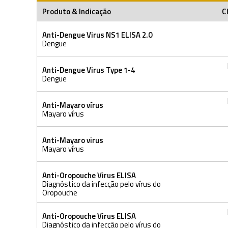
Produto & Indicação
C
Anti-Dengue Virus NS1 ELISA 2.0
Dengue
Anti-Dengue Virus Type 1-4
Dengue
Anti-Mayaro vírus
Mayaro vírus
Anti-Mayaro virus
Mayaro vírus
Anti-Oropouche Virus ELISA
Diagnóstico da infecção pelo vírus do
Oropouche
Anti-Oropouche Virus ELISA
Diagnóstico da infecção pelo vírus do