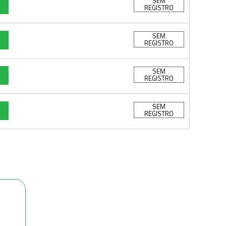
SEM
REGISTRO
SEM
REGISTRO
SEM
REGISTRO
SEM
REGISTRO