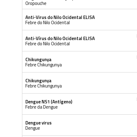
Oropouche
Anti-Virus do Nilo Ocidental ELISA
Febre do Nilo Ocidental
Anti-Vírus do Nilo Ocidental ELISA
Febre do Nilo Ocidental
Chikungunya
Febre Chikungunya
Chikungunya
Febre Chikungunya
Dengue NS1 (Antígeno)
Febre da Dengue
Dengue virus
Dengue