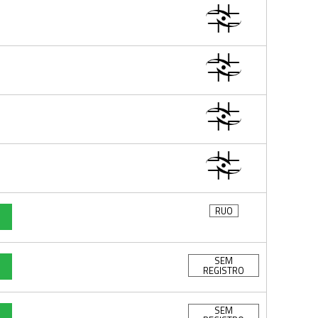
RUO
SEM
REGISTRO
SEM