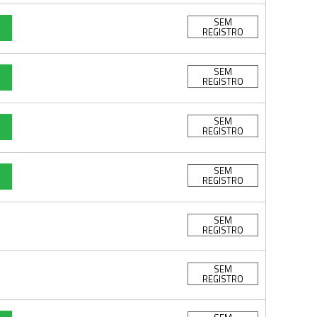
SEM
REGISTRO
SEM
REGISTRO
SEM
REGISTRO
SEM
REGISTRO
SEM
REGISTRO
SEM
REGISTRO