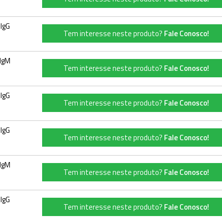
IgG
Tem interesse neste produto?
Fale Conosco!
IgM
Tem interesse neste produto?
Fale Conosco!
IgG
Tem interesse neste produto?
Fale Conosco!
IgG
Tem interesse neste produto?
Fale Conosco!
IgM
Tem interesse neste produto?
Fale Conosco!
IgG
Tem interesse neste produto?
Fale Conosco!