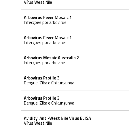
Vírus West Nile
Arbovirus Fever Mosaic 1
Infecções por arbovirus
Arbovirus Fever Mosaic 1
Infecções por arbovirus
Arbovirus Mosaic Australia 2
Infecções por arbovirus
Arbovirus Profile 3
Dengue, Zika e Chikungunya
Arbovirus Profile 3
Dengue, Zika e Chikungunya
Avidity: Anti-West Nile Virus ELISA
Vírus West Nile