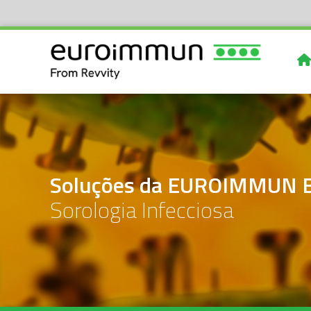
Soluções da EUROIMMUN Br
Sorologia Infecciosa