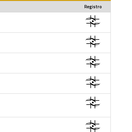
Registro