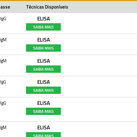
lasse
Técnicas Disponíveis
ELISA
IgG
SAIBA MAIS
ELISA
IgM
SAIBA MAIS
ELISA
IgM
SAIBA MAIS
ELISA
IgG
SAIBA MAIS
ELISA
IgG
SAIBA MAIS
ELISA
IgM
SAIBA MAIS