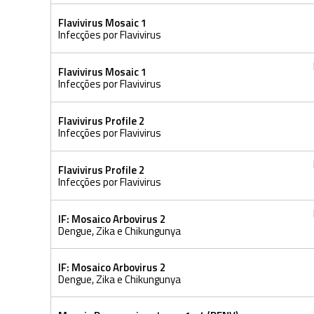
Flavivirus Mosaic 1
Infecções por Flavivirus
Flavivirus Mosaic 1
Infecções por Flavivirus
Flavivirus Profile 2
Infecções por Flavivirus
Flavivirus Profile 2
Infecções por Flavivirus
IF: Mosaico Arbovirus 2
Dengue, Zika e Chikungunya
IF: Mosaico Arbovirus 2
Dengue, Zika e Chikungunya