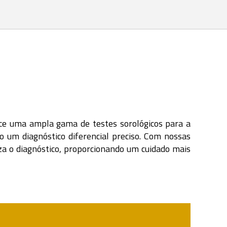
ece uma ampla gama de testes sorológicos para a
 um diagnóstico diferencial preciso. Com nossas
iza o diagnóstico, proporcionando um cuidado mais