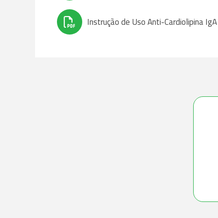
Instrução de Uso Anti-Cardiolipina 