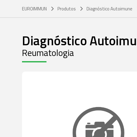
EUROIMMUN
Produtos
Diagnóstico Autoimune
Diagnóstico Autoim
Reumatologia