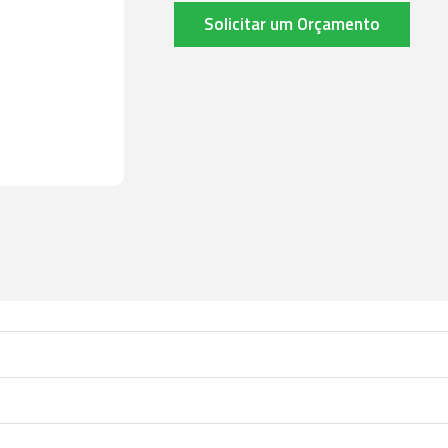
Solicitar um Orçamento