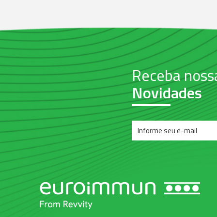
Receba noss
Novidades