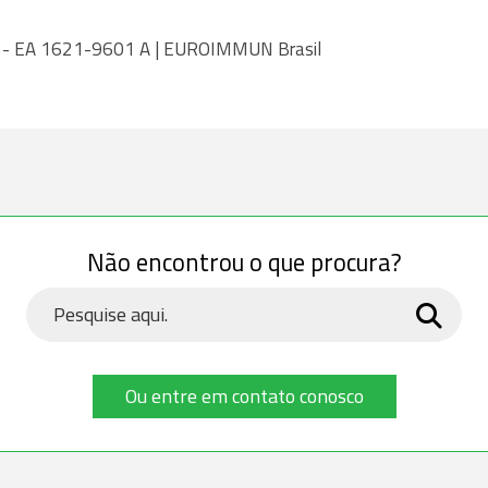
IgA - EA 1621-9601 A | EUROIMMUN Brasil
Não encontrou o que procura?
Ou entre em contato conosco