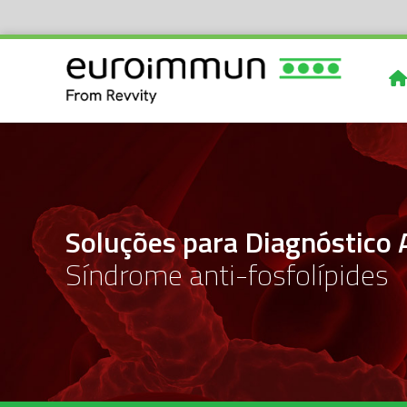
Soluções para Diagnóstico
Síndrome anti-fosfolípides