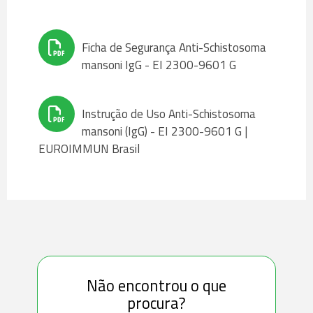
Ficha de Segurança Anti-Schistosoma
mansoni IgG - EI 2300-9601 G
Instrução de Uso Anti-Schistosoma
mansoni (IgG) - EI 2300-9601 G |
EUROIMMUN Brasil
Não encontrou o que
procura?