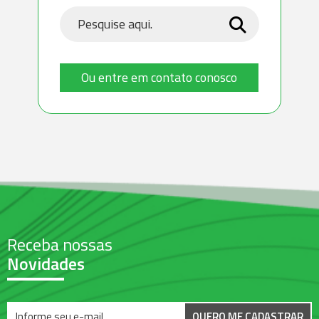
Ou entre em contato conosco
Receba nossas
Novidades
QUERO ME CADASTRAR