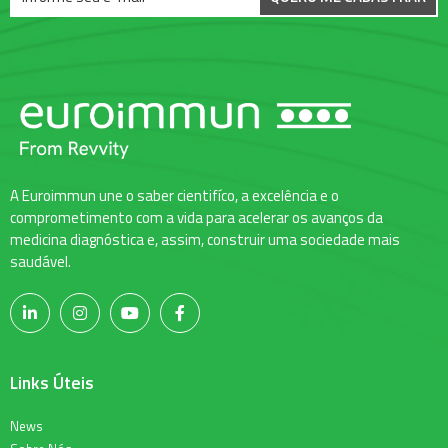
A Euroimmun une o saber cientifíco, a excelência e o
comprometimento com a vida para acelerar os avanços da
medicina diagnóstica e, assim, construir uma sociedade mais
saudável.
Links Úteis
News