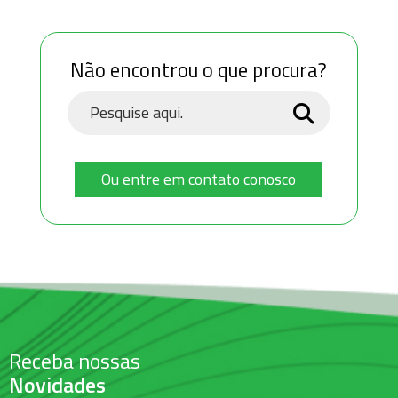
Não encontrou o que procura?
Ou entre em contato conosco
Receba nossas
Novidades