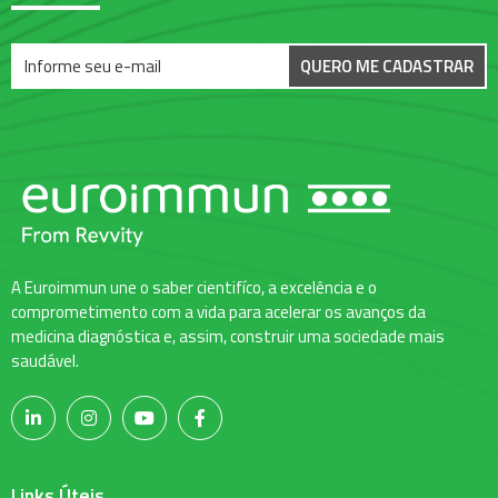
QUERO ME CADASTRAR
A Euroimmun une o saber cientifíco, a excelência e o
comprometimento com a vida para acelerar os avanços da
medicina diagnóstica e, assim, construir uma sociedade mais
saudável.
Links Úteis