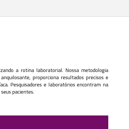
zando a rotina laboratorial. Nossa metodologia
nquilosante, proporciona resultados precisos e
aca. Pesquisadores e laboratórios encontram na
seus pacientes.