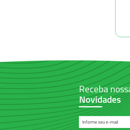
Receba noss
Novidades