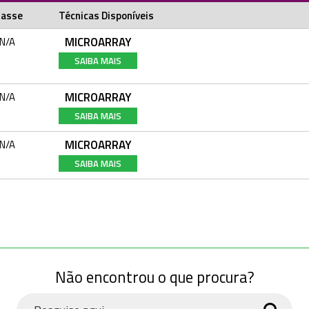
lasse
Técnicas Disponíveis
MICROARRAY
N/A
SAIBA MAIS
MICROARRAY
N/A
SAIBA MAIS
MICROARRAY
N/A
SAIBA MAIS
Não encontrou o que procura?