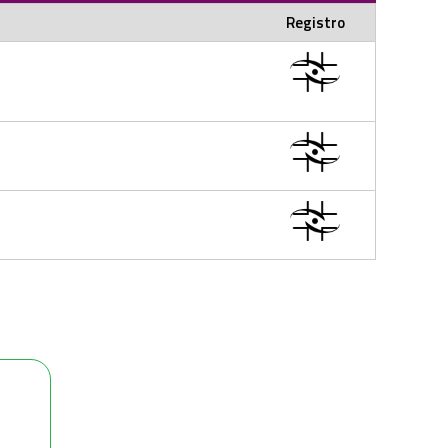
Registro