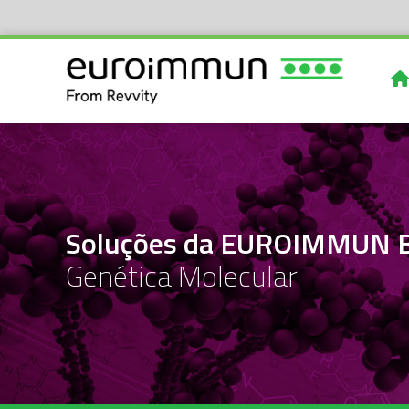
Soluções da EUROIMMUN Br
Genética Molecular