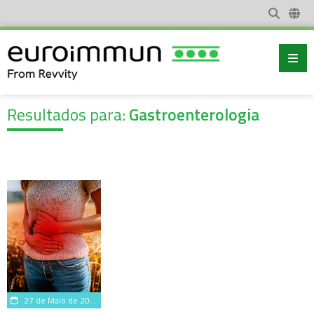
Resultados para:
Gastroenterologia
27 de Maio de 2026