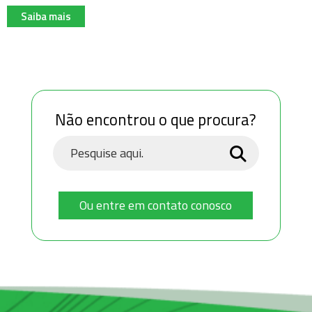
Saiba mais
Não encontrou o que procura?
Ou entre em contato conosco