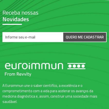
Receba nossas
Novidades
QUERO ME CADASTRAR
A Euroimmun une o saber cientifíco, a excelência e o
comprometimento com a vida para acelerar os avanços da
medicina diagnóstica e, assim, construir uma sociedade mais
saudável.