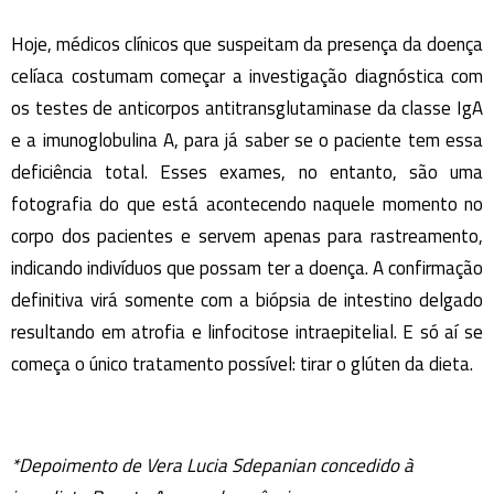
Hoje, médicos clínicos que suspeitam da presença da doença
celíaca costumam começar a investigação diagnóstica com
os testes de anticorpos antitransglutaminase da classe IgA
e a imunoglobulina A, para já saber se o paciente tem essa
deficiência total. Esses exames, no entanto, são uma
fotografia do que está acontecendo naquele momento no
corpo dos pacientes e servem apenas para rastreamento,
indicando indivíduos que possam ter a doença. A confirmação
definitiva virá somente com a biópsia de intestino delgado
resultando em atrofia e linfocitose intraepitelial. E só aí se
começa o único tratamento possível: tirar o glúten da dieta.
*Depoimento de Vera Lucia Sdepanian concedido à