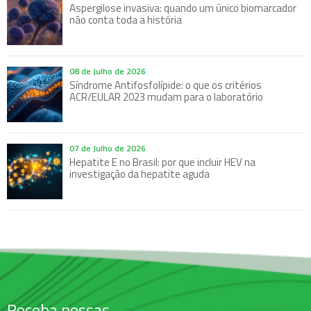
Aspergilose invasiva: quando um único biomarcador
não conta toda a história
08 de Julho de 2026
Síndrome Antifosfolípide: o que os critérios
ACR/EULAR 2023 mudam para o laboratório
07 de Julho de 2026
Hepatite E no Brasil: por que incluir HEV na
investigação da hepatite aguda
Receba nossas