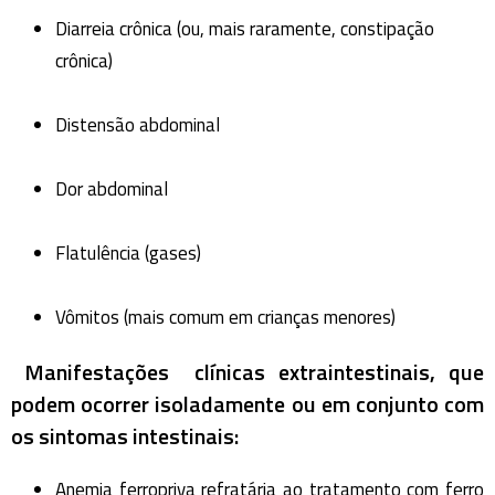
Diarreia crônica (ou, mais raramente, constipação
crônica)
Distensão abdominal
Dor abdominal
Flatulência (gases)
Vômitos (mais comum em crianças menores)
Manifestações clínicas extraintestinais, que
podem ocorrer isoladamente ou em conjunto com
os sintomas intestinais:
Anemia ferropriva refratária ao tratamento com ferro