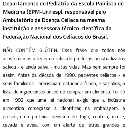
Departamento de Pediatria da Escola Paulista de
Medicina (EPM-Unifesp), responsável pelo
Ambulatório de Doença Celíaca na mesma
instituição e assessora técnico-científica da
Federação Nacional dos Celíacos do Brasil.
NÃO CONTÉM GLÚTEN. Essa frase que todos nós
acostumamos a ler em rótulos de produtos industrializados
salvou - e ainda salva - muitas vidas. Mas nem sempre foi
assim. Antes da década de 1990, pacientes celíacos - e
seus familiares - precisavam estudar a fundo, e sozinhos, a
lista de ingredientes antes de comprar um alimento. Foi só
em 1992 que uma lei nacional exigiu que a indústria
alimentícia começasse a identificar, na embalagem, a
presença da proteína derivada de trigo, centeio, malte,
cevada e aveia, com um alerta de letras grandes e