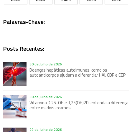
Palavras-Chave:
Posts Recentes:
30 de Julho de 2026
Doenças hepáticas autoimunes: como os
autoanticorpos ajudam a diferenciar HAI, CBP e CEP
30 de Julho de 2026
Vitamina D 25-OH e 1,25(OH)2D: entenda a diferença
entre os dois exames
29 de Julho de 2026