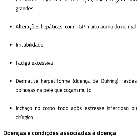
grandes
Alterações hepáticas, com TGP muito acima do normal
Irritabilidade
Fadiga excessiva
Dermatite herpetiforme (doença de Duhring), lesões
bolhosas na pele que coçam muito
Inchaço no corpo todo após estresse infeccioso ou
cirúrgico
Doenças e condições associadas à doença