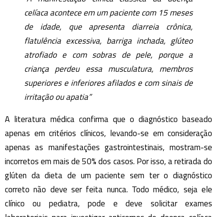
celíaca acontece em um paciente com 15 meses
de idade, que apresenta diarreia crônica,
flatulência excessiva, barriga inchada, glúteo
atrofiado e com sobras de pele, porque a
criança perdeu essa musculatura, membros
superiores e inferiores afilados e com sinais de
irritação ou apatia”
A literatura médica confirma que o diagnóstico baseado
apenas em critérios clínicos, levando-se em consideração
apenas as manifestações gastrointestinais, mostram-se
incorretos em mais de 50% dos casos. Por isso, a retirada do
glúten da dieta de um paciente sem ter o diagnóstico
correto não deve ser feita nunca. Todo médico, seja ele
clínico ou pediatra, pode e deve solicitar exames