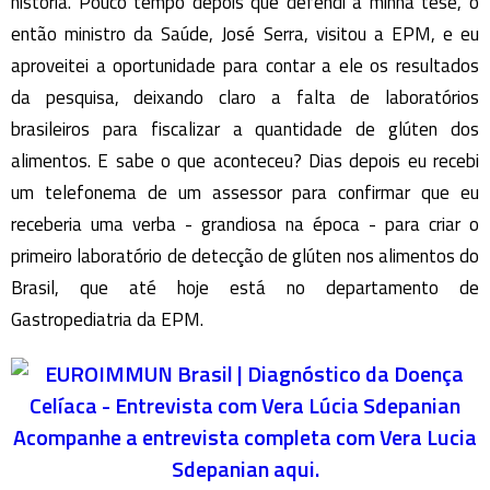
história. Pouco tempo depois que defendi a minha tese, o
então ministro da Saúde, José Serra, visitou a EPM, e eu
aproveitei a oportunidade para contar a ele os resultados
da pesquisa, deixando claro a falta de laboratórios
brasileiros para fiscalizar a quantidade de glúten dos
alimentos. E sabe o que aconteceu? Dias depois eu recebi
um telefonema de um assessor para confirmar que eu
receberia uma verba - grandiosa na época - para criar o
primeiro laboratório de detecção de glúten nos alimentos do
Brasil, que até hoje está no departamento de
Gastropediatria da EPM.
Acompanhe a entrevista completa com Vera Lucia
Sdepanian aqui.