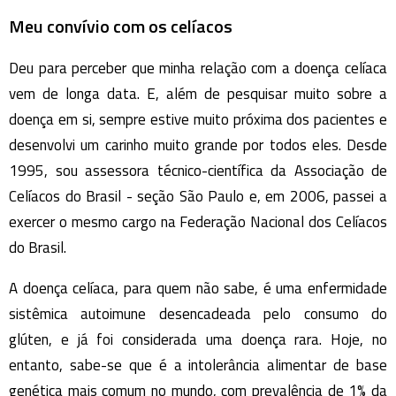
Meu convívio com os celíacos
Deu para perceber que minha relação com a doença celíaca
vem de longa data. E, além de pesquisar muito sobre a
doença em si, sempre estive muito próxima dos pacientes e
desenvolvi um carinho muito grande por todos eles. Desde
1995, sou assessora técnico-científica da Associação de
Celíacos do Brasil - seção São Paulo e, em 2006, passei a
exercer o mesmo cargo na Federação Nacional dos Celíacos
do Brasil.
A doença celíaca, para quem não sabe, é uma enfermidade
sistêmica autoimune desencadeada pelo consumo do
glúten, e já foi considerada uma doença rara. Hoje, no
entanto, sabe-se que é a intolerância alimentar de base
genética mais comum no mundo, com prevalência de 1% da