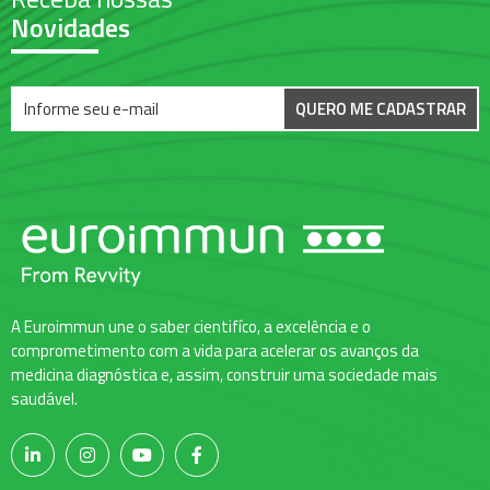
Novidades
QUERO ME CADASTRAR
A Euroimmun une o saber cientifíco, a excelência e o
comprometimento com a vida para acelerar os avanços da
medicina diagnóstica e, assim, construir uma sociedade mais
saudável.