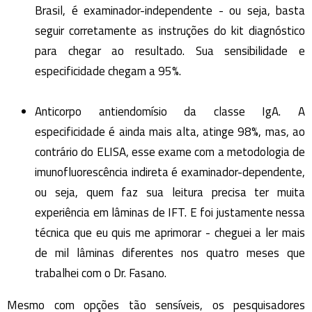
Brasil, é examinador-independente - ou seja, basta
seguir corretamente as instruções do kit diagnóstico
para chegar ao resultado. Sua sensibilidade e
especificidade chegam a 95%.
Anticorpo antiendomísio da classe IgA. A
especificidade é ainda mais alta, atinge 98%, mas, ao
contrário do ELISA, esse exame com a metodologia de
imunofluorescência indireta é examinador-dependente,
ou seja, quem faz sua leitura precisa ter muita
experiência em lâminas de IFT. E foi justamente nessa
técnica que eu quis me aprimorar - cheguei a ler mais
de mil lâminas diferentes nos quatro meses que
trabalhei com o Dr. Fasano.
Mesmo com opções tão sensíveis, os pesquisadores