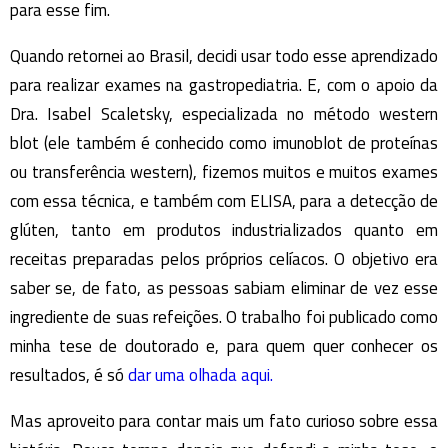
para esse fim.
Quando retornei ao Brasil, decidi usar todo esse aprendizado
para realizar exames na gastropediatria. E, com o apoio da
Dra. Isabel Scaletsky, especializada no método western
blot (ele também é conhecido como imunoblot de proteínas
ou transferência western), fizemos muitos e muitos exames
com essa técnica, e também com ELISA, para a detecção de
glúten, tanto em produtos industrializados quanto em
receitas preparadas pelos próprios celíacos. O objetivo era
saber se, de fato, as pessoas sabiam eliminar de vez esse
ingrediente de suas refeições. O trabalho foi publicado como
minha tese de doutorado e, para quem quer conhecer os
resultados, é só
dar uma olhada aqui.
Mas aproveito para contar mais um fato curioso sobre essa