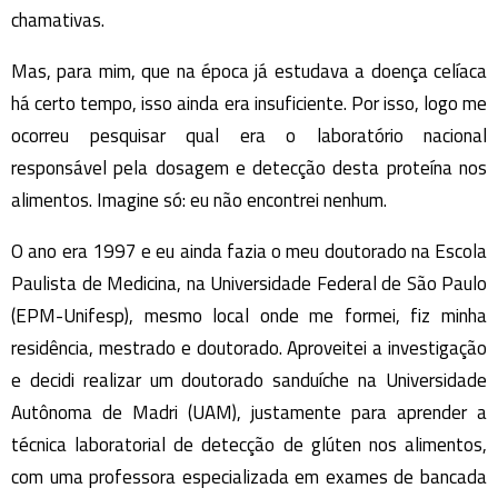
chamativas.
Mas, para mim, que na época já estudava a doença celíaca
há certo tempo, isso ainda era insuficiente. Por isso, logo me
ocorreu pesquisar qual era o laboratório nacional
responsável pela dosagem e detecção desta proteína nos
alimentos. Imagine só: eu não encontrei nenhum.
O ano era 1997 e eu ainda fazia o meu doutorado na Escola
Paulista de Medicina, na Universidade Federal de São Paulo
(EPM-Unifesp), mesmo local onde me formei, fiz minha
residência, mestrado e doutorado. Aproveitei a investigação
e decidi realizar um doutorado sanduíche na Universidade
Autônoma de Madri (UAM), justamente para aprender a
técnica laboratorial de detecção de glúten nos alimentos,
com uma professora especializada em exames de bancada