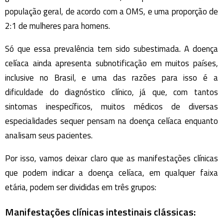
população geral, de acordo com a OMS, e uma proporção de
2:1 de mulheres para homens.
Só que essa prevalência tem sido subestimada. A doença
celíaca ainda apresenta subnotificação em muitos países,
inclusive no Brasil, e uma das razões para isso é a
dificuldade do diagnóstico clínico, já que, com tantos
sintomas inespecíficos, muitos médicos de diversas
especialidades sequer pensam na doença celíaca enquanto
analisam seus pacientes.
Por isso, vamos deixar claro que as manifestações clínicas
que podem indicar a doença celíaca, em qualquer faixa
etária, podem ser divididas em três grupos:
Manifestações clínicas intestinais clássicas: