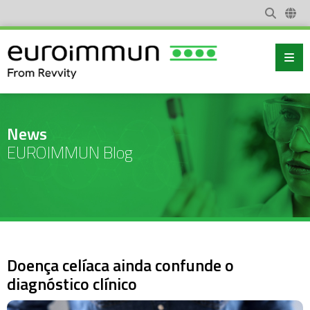
News
EUROIMMUN Blog
Doença celíaca ainda confunde o
diagnóstico clínico