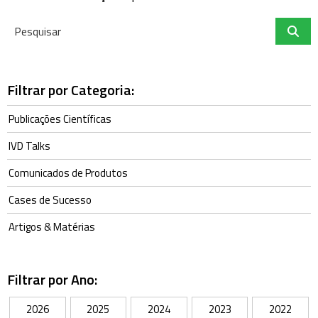
Filtrar por Categoria:
Publicações Científicas
IVD Talks
Comunicados de Produtos
Cases de Sucesso
Artigos & Matérias
Filtrar por Ano:
2026
2025
2024
2023
2022