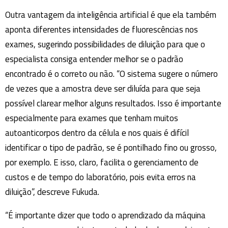
Outra vantagem da inteligência artificial é que ela também
aponta diferentes intensidades de fluorescências nos
exames, sugerindo possibilidades de diluição para que o
especialista consiga entender melhor se o padrão
encontrado é o correto ou não. “O sistema sugere o número
de vezes que a amostra deve ser diluída para que seja
possível clarear melhor alguns resultados. Isso é importante
especialmente para exames que tenham muitos
autoanticorpos dentro da célula e nos quais é difícil
identificar o tipo de padrão, se é pontilhado fino ou grosso,
por exemplo. E isso, claro, facilita o gerenciamento de
custos e de tempo do laboratório, pois evita erros na
diluição”, descreve Fukuda.
“É importante dizer que todo o aprendizado da máquina