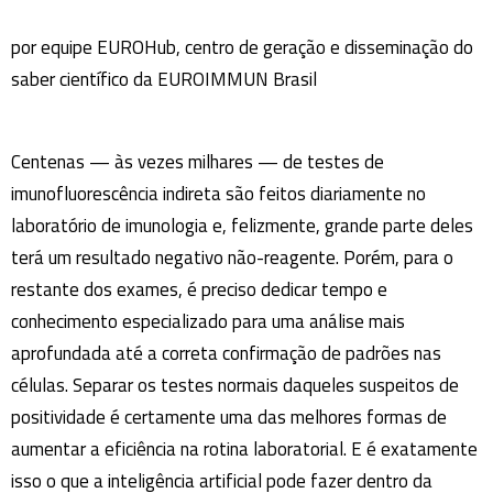
por equipe EUROHub, centro de geração e disseminação do
saber científico da EUROIMMUN Brasil
Centenas — às vezes milhares — de testes de
imunofluorescência indireta são feitos diariamente no
laboratório de imunologia e, felizmente, grande parte deles
terá um resultado negativo não-reagente. Porém, para o
restante dos exames, é preciso dedicar tempo e
conhecimento especializado para uma análise mais
aprofundada até a correta confirmação de padrões nas
células. Separar os testes normais daqueles suspeitos de
positividade é certamente uma das melhores formas de
aumentar a eficiência na rotina laboratorial. E é exatamente
isso o que a inteligência artificial pode fazer dentro da