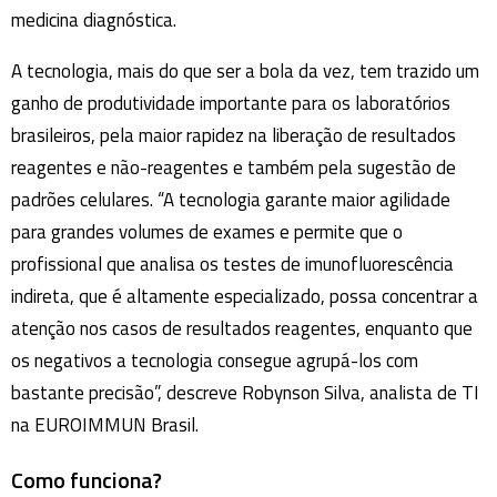
medicina diagnóstica.
A tecnologia, mais do que ser a bola da vez, tem trazido um
ganho de produtividade importante para os laboratórios
brasileiros, pela maior rapidez na liberação de resultados
reagentes e não-reagentes e também pela sugestão de
padrões celulares. “A tecnologia garante maior agilidade
para grandes volumes de exames e permite que o
profissional que analisa os testes de imunofluorescência
indireta, que é altamente especializado, possa concentrar a
atenção nos casos de resultados reagentes, enquanto que
os negativos a tecnologia consegue agrupá-los com
bastante precisão”, descreve Robynson Silva, analista de TI
na EUROIMMUN Brasil.
Como funciona?