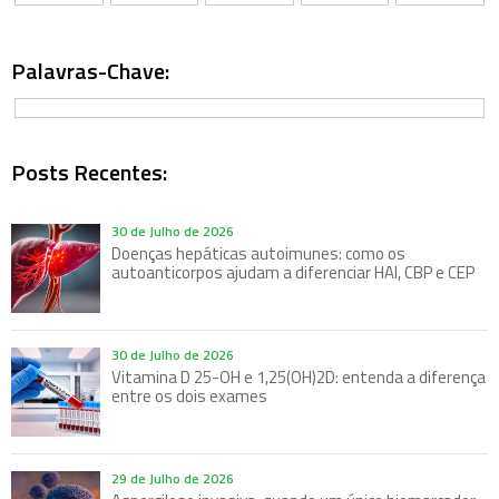
Palavras-Chave:
Posts Recentes:
30 de Julho de 2026
Doenças hepáticas autoimunes: como os
autoanticorpos ajudam a diferenciar HAI, CBP e CEP
30 de Julho de 2026
Vitamina D 25-OH e 1,25(OH)2D: entenda a diferença
entre os dois exames
29 de Julho de 2026