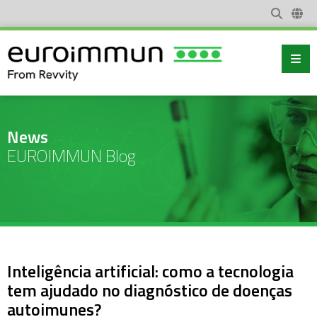
News
EUROIMMUN Blog
Inteligência artificial: como a tecnologia
tem ajudado no diagnóstico de doenças
autoimunes?