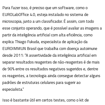
Para fazer isso, é preciso que um software, como o
EUROLabOffice 4.0, esteja instalado no sistema de
microscopia, junto a um classificador. É assim, com todo
esse conjunto operando, que é possível avaliar as imagens a
partir da inteligência artificial com alta eficiência, como
explica Thiago Fukuda, especialista de aplicação da
EUROIMMUN Brasil que trabalha com doença autoimune
desde 2011: “A assertividade da inteligência artificial em
separar resultados reagentes de não-reagentes é de mais
de 90% entre os resultados negativos sugeridos e, dentre
os reagentes, a tecnologia ainda consegue detectar alguns
padrões de estruturas celulares para sugerir ao
especialista.”
Isso é bastante útil em certos testes, como o kit de