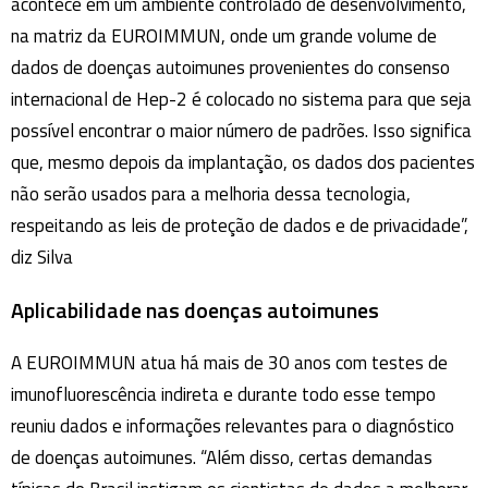
acontece em um ambiente controlado de desenvolvimento,
na matriz da EUROIMMUN, onde um grande volume de
dados de doenças autoimunes provenientes do consenso
internacional de Hep-2 é colocado no sistema para que seja
possível encontrar o maior número de padrões. Isso significa
que, mesmo depois da implantação, os dados dos pacientes
não serão usados para a melhoria dessa tecnologia,
respeitando as leis de proteção de dados e de privacidade”,
diz Silva
Aplicabilidade nas doenças autoimunes
A EUROIMMUN atua há mais de 30 anos com testes de
imunofluorescência indireta e durante todo esse tempo
reuniu dados e informações relevantes para o diagnóstico
de doenças autoimunes. “Além disso, certas demandas