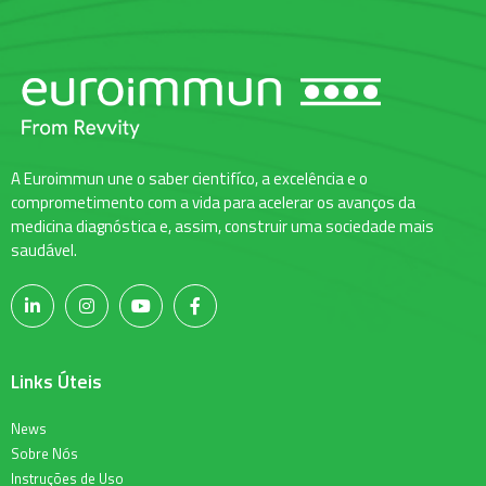
A Euroimmun une o saber cientifíco, a excelência e o
comprometimento com a vida para acelerar os avanços da
medicina diagnóstica e, assim, construir uma sociedade mais
saudável.
Links Úteis
News
Sobre Nós
Instruções de Uso