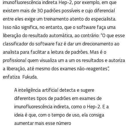
imunofluorescência indireta Hep-2, por exemplo, em que
existem mais de 30 padrões possíveis e cujo diferencial
entre eles exige um treinamento atento do especialista.
Isso não significa, no entanto, que o software faça uma
liberação do resultado automática, ao contrário: “O que esse
classificador do software faz é dar um direcionamento ao
analista para facilitar a leitura de padrões. Mas é o
profissional quem visualiza um a um os resultados e autoriza
a liberação, até mesmo dos exames não-reagentes”,
enfatiza Fukuda.
A inteligência artificial detecta e sugere
diferentes tipos de padrões em exames de
imunofluorescência indireta, como o Hep-2. E a
ideia é que, com o tempo de uso, ela consiga
aumentar mais esse número