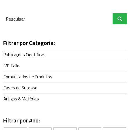
Filtrar por Categoria:
Publicações Científicas
IVD Talks
Comunicados de Produtos
Cases de Sucesso
Artigos & Matérias
Filtrar por Ano: