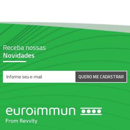
Receba nossas
Novidades
QUERO ME CADASTRAR