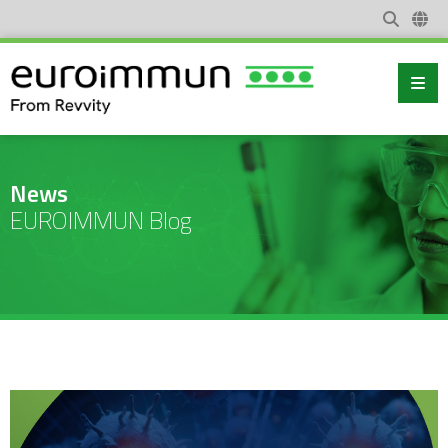
News
EUROIMMUN Blog