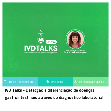
18 de Fevereiro de 2025
IVD Talks
Por EUROIMMUN Brasil
IVD Talks - Detecção e diferenciação de doenças
gastrointestinais através do diagnóstico laboratorial