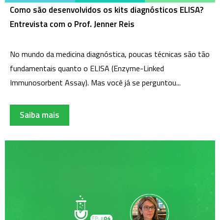
Como são desenvolvidos os kits diagnósticos ELISA?
Entrevista com o Prof. Jenner Reis
No mundo da medicina diagnóstica, poucas técnicas são tão
fundamentais quanto o ELISA (Enzyme-Linked
Immunosorbent Assay). Mas você já se perguntou...
Saiba mais