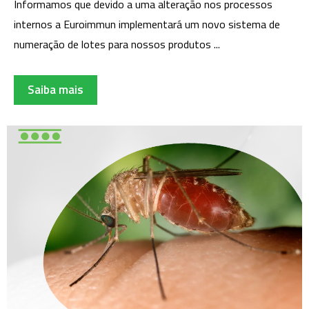
Informamos que devido a uma alteração nos processos
internos a Euroimmun implementará um novo sistema de
numeração de lotes para nossos produtos ...
Saiba mais