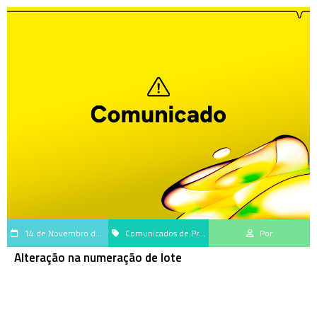
14 de Novembro de 2025
Comunicados de Produtos
Por
Alteração na numeração de lote