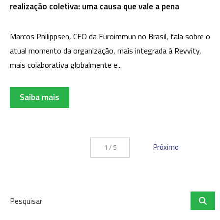
realização coletiva: uma causa que vale a pena
Marcos Philippsen, CEO da Euroimmun no Brasil, fala sobre o
atual momento da organização, mais integrada à Revvity,
mais colaborativa globalmente e...
Saiba mais
Próximo
1 / 5