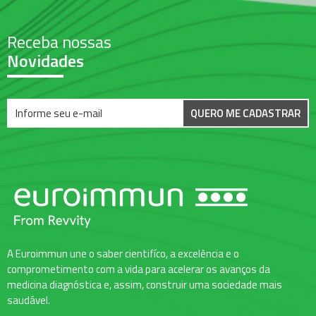
Receba nossas
Novidades
QUERO ME CADASTRAR
A Euroimmun une o saber cientifíco, a excelência e o
comprometimento com a vida para acelerar os avanços da
medicina diagnóstica e, assim, construir uma sociedade mais
saudável.