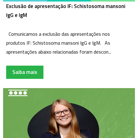
Exclusão de apresentação IF: Schistosoma mansoni
IgG e IgM
Comunicamos a exclusão das apresentações nos
produtos IF: Schistosoma mansoni IgG e IgM. As
apresentações abaixo relacionadas foram descon...
Saiba mais