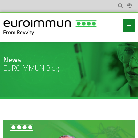
News
EUROIMMUN Blog