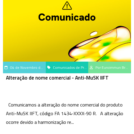
04 de Novembro de 2025
Comunicados de Produtos
Por Euroimmun Brasil
Alteração de nome comercial - Anti-MuSK IIFT
Comunicamos a alteração do nome comercial do produto
Anti-MuSK IIFT, código FA 1434-XXXX-90 R. A alteração
ocorre devido a harmonização re...