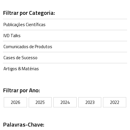
Filtrar por Categoria:
Publicações Científicas
IVD Talks
Comunicados de Produtos
Cases de Sucesso
Artigos & Matérias
Filtrar por Ano:
2026
2025
2024
2023
2022
Palavras-Chave: