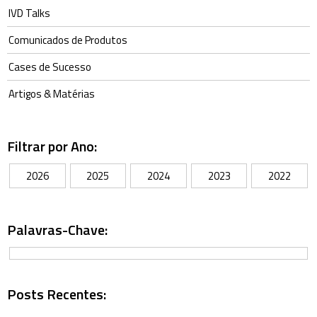
IVD Talks
Comunicados de Produtos
Cases de Sucesso
Artigos & Matérias
Filtrar por Ano:
2026
2025
2024
2023
2022
Palavras-Chave:
Posts Recentes: