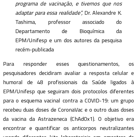
programa de vacinação, e tivemos que nos
adaptar para essa realidade”,
Dr. Alexandre K.
Tashima, professor associado do
Departamento de Bioquímica da
EPM/Unifesp e um dos autores da pesquisa
recém-publicada
Para responder esses questionamentos, os
pesquisadores decidiram avaliar a resposta celular e
humoral de 48 profissionais da Saúde ligados à
EPM/Unifesp que seguiram dois protocolos diferentes
para o esquema vacinal contra a COVID-19: um grupo
recebeu duas doses de CoronaVac e o outro duas doses
da vacina da Astrazeneca (ChAdOx1). O objetivo era
encontrar e quantificar os anticorpos neutralizantes