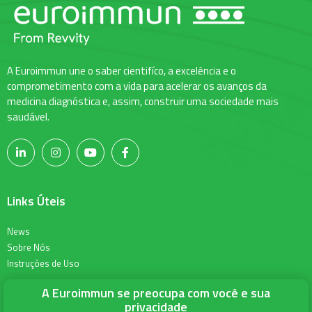
A Euroimmun une o saber cientifíco, a excelência e o
comprometimento com a vida para acelerar os avanços da
medicina diagnóstica e, assim, construir uma sociedade mais
saudável.
Links Úteis
News
Sobre Nós
Instruções de Uso
A Euroimmun se preocupa com você e sua
Informações para Contato
privacidade