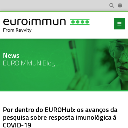
News
EUROIMMUN Blog
Por dentro do EUROHub: os avanços da
pesquisa sobre resposta imunológica à
COVID-19