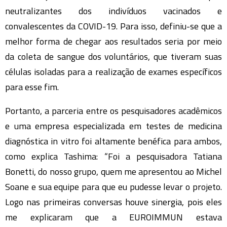
neutralizantes dos indivíduos vacinados e
convalescentes da COVID-19. Para isso, definiu-se que a
melhor forma de chegar aos resultados seria por meio
da coleta de sangue dos voluntários, que tiveram suas
células isoladas para a realização de exames específicos
para esse fim.
Portanto, a parceria entre os pesquisadores acadêmicos
e uma empresa especializada em testes de medicina
diagnóstica in vitro foi altamente benéfica para ambos,
como explica Tashima: “Foi a pesquisadora Tatiana
Bonetti, do nosso grupo, quem me apresentou ao Michel
Soane e sua equipe para que eu pudesse levar o projeto.
Logo nas primeiras conversas houve sinergia, pois eles
me explicaram que a EUROIMMUN estava