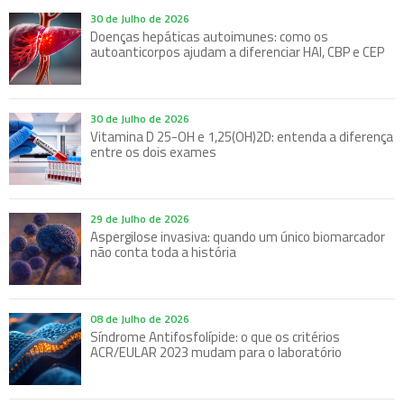
30 de Julho de 2026
Doenças hepáticas autoimunes: como os
autoanticorpos ajudam a diferenciar HAI, CBP e CEP
30 de Julho de 2026
Vitamina D 25-OH e 1,25(OH)2D: entenda a diferença
entre os dois exames
29 de Julho de 2026
Aspergilose invasiva: quando um único biomarcador
não conta toda a história
08 de Julho de 2026
Síndrome Antifosfolípide: o que os critérios
ACR/EULAR 2023 mudam para o laboratório