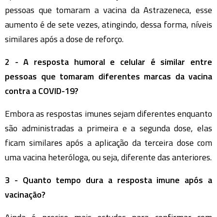
pessoas que tomaram a vacina da Astrazeneca, esse
aumento é de sete vezes, atingindo, dessa forma, níveis
similares após a dose de reforço.
2 - A resposta humoral e celular é similar entre
pessoas que tomaram diferentes marcas da vacina
contra a COVID-19?
Embora as respostas imunes sejam diferentes enquanto
são administradas a primeira e a segunda dose, elas
ficam similares após a aplicação da terceira dose com
uma vacina heteróloga, ou seja, diferente das anteriores.
3 - Quanto tempo dura a resposta imune após a
vacinação?