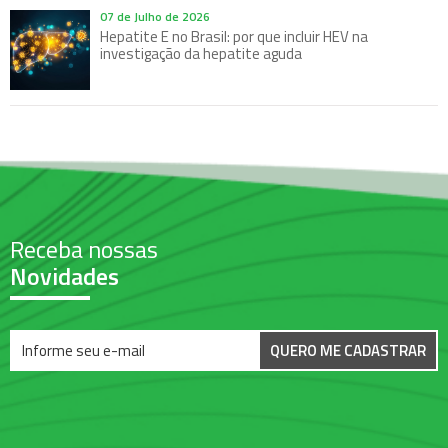
07 de Julho de 2026
Hepatite E no Brasil: por que incluir HEV na
investigação da hepatite aguda
Receba nossas
Novidades
QUERO ME CADASTRAR