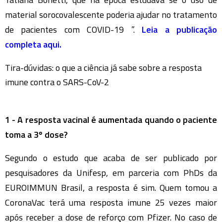
material sorocovalescente poderia ajudar no tratamento
de pacientes com COVID-19 ”.
Leia a publicação
completa aqui.
Tira-dúvidas: o que a ciência já sabe sobre a resposta
imune contra o SARS-CoV-2
1 - A resposta vacinal é aumentada quando o paciente
toma a 3º dose?
Segundo o estudo que acaba de ser publicado por
pesquisadores da Unifesp, em parceria com PhDs da
EUROIMMUN Brasil, a resposta é sim. Quem tomou a
CoronaVac terá uma resposta imune 25 vezes maior
após receber a dose de reforço com Pfizer. No caso de