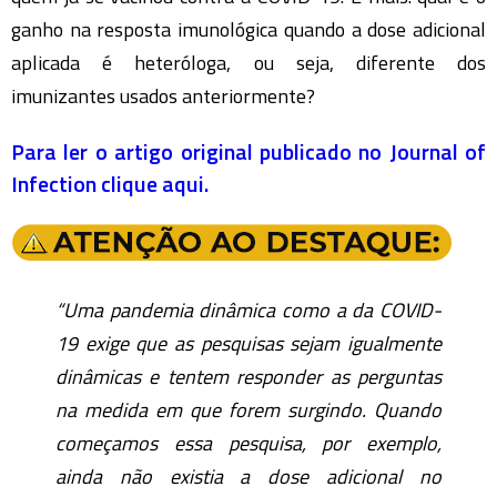
ganho na resposta imunológica quando a dose adicional
aplicada é heteróloga, ou seja, diferente dos
imunizantes usados anteriormente?
Para ler o artigo original publicado no Journal of
Infection clique aqui.
“Uma pandemia dinâmica como a da COVID-
19 exige que as pesquisas sejam igualmente
dinâmicas e tentem responder as perguntas
na medida em que forem surgindo. Quando
começamos essa pesquisa, por exemplo,
ainda não existia a dose adicional no