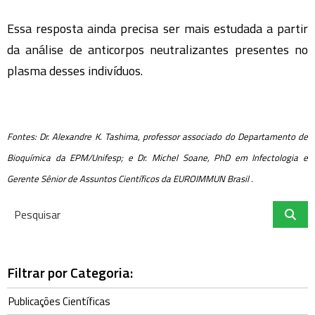
Essa resposta ainda precisa ser mais estudada a partir
da análise de anticorpos neutralizantes presentes no
plasma desses indivíduos.
Fontes: Dr. Alexandre K. Tashima, professor associado do Departamento de
Bioquímica da EPM/Unifesp; e Dr. Michel Soane, PhD em Infectologia e
Gerente Sênior de Assuntos Científicos da EUROIMMUN Brasil .
Filtrar por Categoria:
Publicações Científicas