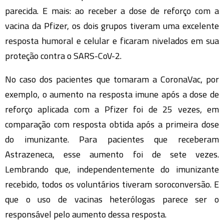
parecida. E mais: ao receber a dose de reforço com a
vacina da Pfizer, os dois grupos tiveram uma excelente
resposta humoral e celular e ficaram nivelados em sua
proteção contra o SARS-CoV-2.
No caso dos pacientes que tomaram a CoronaVac, por
exemplo, o aumento na resposta imune após a dose de
reforço aplicada com a Pfizer foi de 25 vezes, em
comparação com resposta obtida após a primeira dose
do imunizante. Para pacientes que receberam
Astrazeneca, esse aumento foi de sete vezes.
Lembrando que, independentemente do imunizante
recebido, todos os voluntários tiveram soroconversão. E
que o uso de vacinas heterólogas parece ser o
responsável pelo aumento dessa resposta.