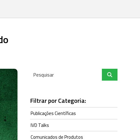
do
Filtrar por Categoria:
Publicações Científicas
IVD Talks
Comunicados de Produtos