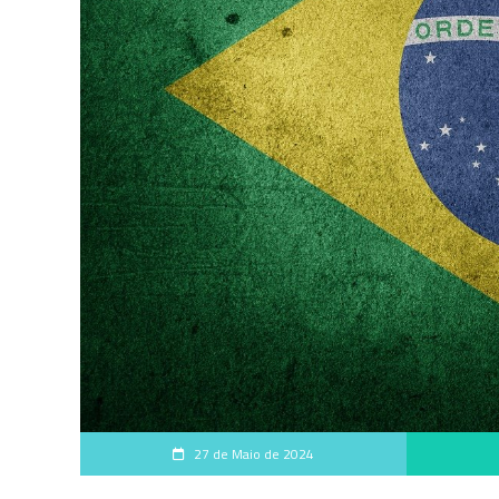
27 de Maio de 2024