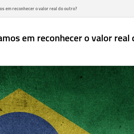
os em reconhecer o valor real do outro?
hamos em reconhecer o valor real 