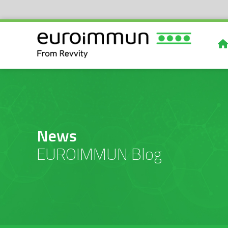
News
EUROIMMUN Blog