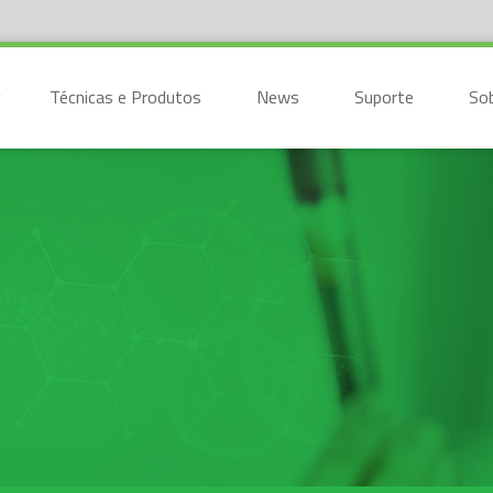
Técnicas e Produtos
News
Suporte
So