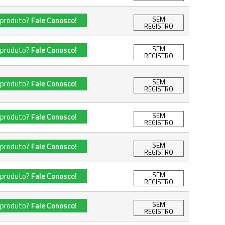
SEM
 produto?
Fale Conosco!
REGISTRO
SEM
 produto?
Fale Conosco!
REGISTRO
SEM
 produto?
Fale Conosco!
REGISTRO
SEM
 produto?
Fale Conosco!
REGISTRO
SEM
 produto?
Fale Conosco!
REGISTRO
SEM
 produto?
Fale Conosco!
REGISTRO
SEM
 produto?
Fale Conosco!
REGISTRO