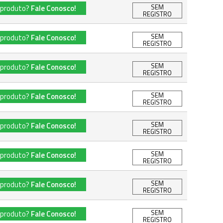
SEM
 produto?
Fale Conosco!
REGISTRO
SEM
 produto?
Fale Conosco!
REGISTRO
SEM
 produto?
Fale Conosco!
REGISTRO
SEM
 produto?
Fale Conosco!
REGISTRO
SEM
 produto?
Fale Conosco!
REGISTRO
SEM
 produto?
Fale Conosco!
REGISTRO
SEM
 produto?
Fale Conosco!
REGISTRO
SEM
 produto?
Fale Conosco!
REGISTRO