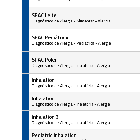
SPAC Leite
Diagnóstico de Alergia
-
Alimentar
-
Alergia
SPAC Pediátrico
Diagnóstico de Alergia
-
Pediátrica
-
Alergia
SPAC Pólen
Diagnóstico de Alergia
-
Inalatória
-
Alergia
Inhalation
Diagnóstico de Alergia
-
Inalatória
-
Alergia
Inhalation
Diagnóstico de Alergia
-
Inalatória
-
Alergia
Inhalation 3
Diagnóstico de Alergia
-
Inalatória
-
Alergia
Pediatric Inhalation