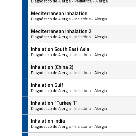
Diagnóstico de Alergia
-
Pediátrica
-
Alergia
Mediterranean inhalation
Diagnóstico de Alergia
-
Inalatória
-
Alergia
Mediterranean Inhalation 2
Diagnóstico de Alergia
-
Inalatória
-
Alergia
Inhalation South East Asia
Diagnóstico de Alergia
-
Inalatória
-
Alergia
Inhalation (China 2)
Diagnóstico de Alergia
-
Inalatória
-
Alergia
Inhalation Gulf
Diagnóstico de Alergia
-
Inalatória
-
Alergia
Inhalation "Turkey 1"
Diagnóstico de Alergia
-
Inalatória
-
Alergia
Inhalation India
Diagnóstico de Alergia
-
Inalatória
-
Alergia