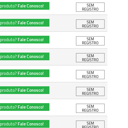
SEM
 produto?
Fale Conosco!
REGISTRO
SEM
 produto?
Fale Conosco!
REGISTRO
SEM
 produto?
Fale Conosco!
REGISTRO
SEM
 produto?
Fale Conosco!
REGISTRO
SEM
 produto?
Fale Conosco!
REGISTRO
SEM
 produto?
Fale Conosco!
REGISTRO
SEM
 produto?
Fale Conosco!
REGISTRO
SEM
 produto?
Fale Conosco!
REGISTRO