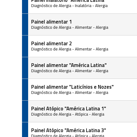
Diagnóstico de Alergia
-
Inalatória
-
Alergia
Painel alimentar 1
Diagnóstico de Alergia
-
Alimentar
-
Alergia
Painel alimentar 2
Diagnóstico de Alergia
-
Alimentar
-
Alergia
Painel alimentar "América Latina"
Diagnóstico de Alergia
-
Alimentar
-
Alergia
Painel alimentar "Laticínios e Nozes"
Diagnóstico de Alergia
-
Alimentar
-
Alergia
Painel Atópico "América Latina 1"
Diagnóstico de Alergia
-
Atópica
-
Alergia
Painel Atópico "América Latina 3"
Diagnóstico de Alergia
-
Atópica
-
Alergia