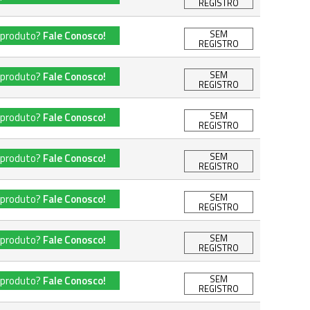
REGISTRO
SEM
 produto?
Fale Conosco!
REGISTRO
SEM
 produto?
Fale Conosco!
REGISTRO
SEM
 produto?
Fale Conosco!
REGISTRO
SEM
 produto?
Fale Conosco!
REGISTRO
SEM
 produto?
Fale Conosco!
REGISTRO
SEM
 produto?
Fale Conosco!
REGISTRO
SEM
 produto?
Fale Conosco!
REGISTRO