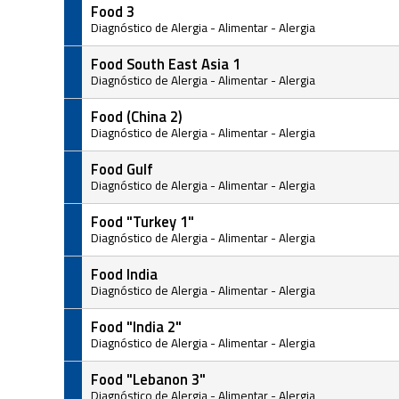
Food 3
Diagnóstico de Alergia
-
Alimentar
-
Alergia
Food South East Asia 1
Diagnóstico de Alergia
-
Alimentar
-
Alergia
Food (China 2)
Diagnóstico de Alergia
-
Alimentar
-
Alergia
Food Gulf
Diagnóstico de Alergia
-
Alimentar
-
Alergia
Food "Turkey 1"
Diagnóstico de Alergia
-
Alimentar
-
Alergia
Food India
Diagnóstico de Alergia
-
Alimentar
-
Alergia
Food "India 2"
Diagnóstico de Alergia
-
Alimentar
-
Alergia
Food "Lebanon 3"
Diagnóstico de Alergia
-
Alimentar
-
Alergia