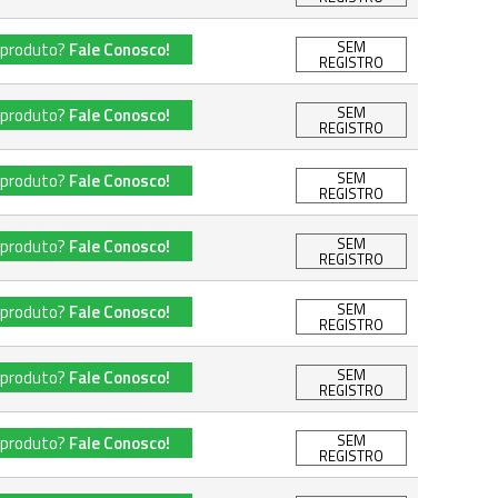
SEM
 produto?
Fale Conosco!
REGISTRO
SEM
 produto?
Fale Conosco!
REGISTRO
SEM
 produto?
Fale Conosco!
REGISTRO
SEM
 produto?
Fale Conosco!
REGISTRO
SEM
 produto?
Fale Conosco!
REGISTRO
SEM
 produto?
Fale Conosco!
REGISTRO
SEM
 produto?
Fale Conosco!
REGISTRO