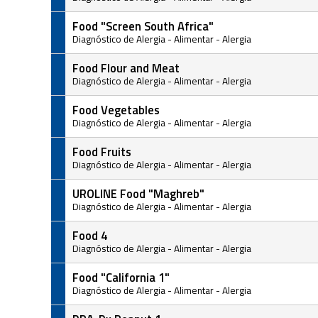
Food "Screen South Africa"
Diagnóstico de Alergia
-
Alimentar
-
Alergia
Food Flour and Meat
Diagnóstico de Alergia
-
Alimentar
-
Alergia
Food Vegetables
Diagnóstico de Alergia
-
Alimentar
-
Alergia
Food Fruits
Diagnóstico de Alergia
-
Alimentar
-
Alergia
UROLINE Food "Maghreb"
Diagnóstico de Alergia
-
Alimentar
-
Alergia
Food 4
Diagnóstico de Alergia
-
Alimentar
-
Alergia
Food "California 1"
Diagnóstico de Alergia
-
Alimentar
-
Alergia