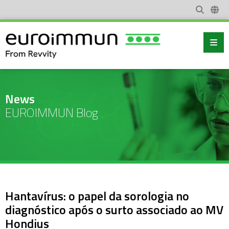
News
EUROIMMUN Blog
Hantavírus: o papel da sorologia no
diagnóstico após o surto associado ao MV
Hondius