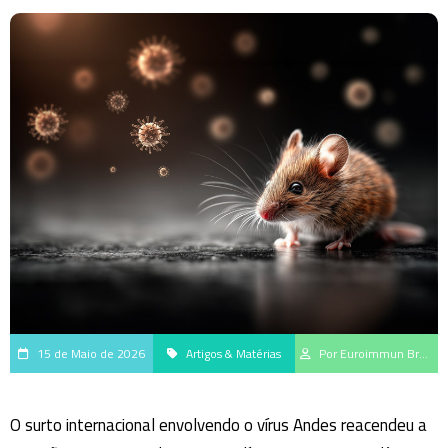
15 de Maio de 2026
Artigos & Matérias
Por Euroimmun Brasil
O surto internacional envolvendo o vírus Andes reacendeu a