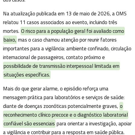
Na atualização publicada em 13 de maio de 2026, a OMS
relatou 11 casos associados ao evento, incluindo três
mortes.
O risco para a população geral foi avaliado como
baixo,
mas o caso chamou atenção por reunir fatores
importantes para a vigilância: ambiente confinado, circulação
internacional de passageiros, contato próximo e
possibilidade de transmissão interpessoal limitada em
situações específicas.
Mais do que gerar alarme, o episódio reforça uma
mensagem prática para laboratórios e serviços de saúde:
diante de doenças zoonóticas potencialmente graves,
o
reconhecimento clínico precoce e o diagnóstico laboratorial
confiável são essenciais
para orientar a investigação, apoiar
a vigilância e contribuir para a resposta em saúde pública.