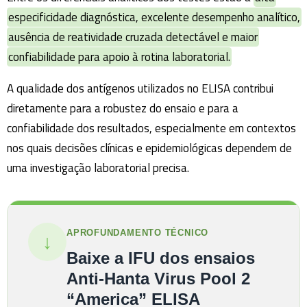
especificidade diagnóstica, excelente desempenho analítico,
ausência de reatividade cruzada detectável e maior
confiabilidade para apoio à rotina laboratorial.
A qualidade dos antígenos utilizados no ELISA contribui
diretamente para a robustez do ensaio e para a
confiabilidade dos resultados, especialmente em contextos
nos quais decisões clínicas e epidemiológicas dependem de
uma investigação laboratorial precisa.
APROFUNDAMENTO TÉCNICO
↓
Baixe a IFU dos ensaios
Anti-Hanta Virus Pool 2
“America” ELISA