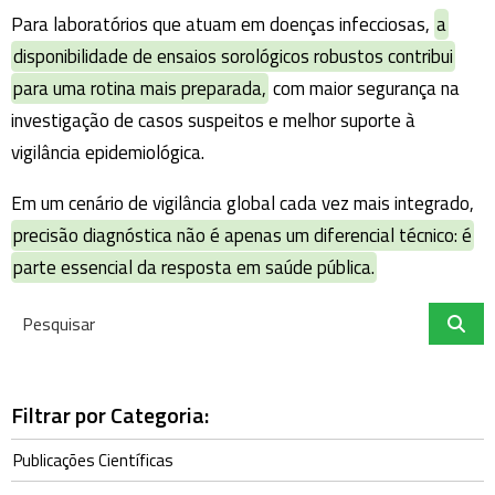
Para laboratórios que atuam em doenças infecciosas,
a
disponibilidade de ensaios sorológicos robustos contribui
para uma rotina mais preparada,
com maior segurança na
investigação de casos suspeitos e melhor suporte à
vigilância epidemiológica.
Em um cenário de vigilância global cada vez mais integrado,
precisão diagnóstica não é apenas um diferencial técnico: é
parte essencial da resposta em saúde pública.
Filtrar por Categoria:
Publicações Científicas