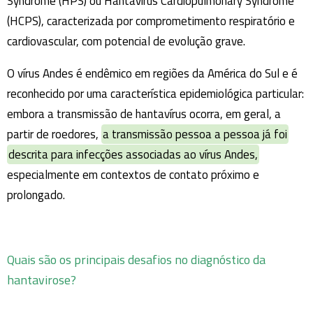
Syndrome (HPS) ou Hantavirus Cardiopulmonary Syndrome
(HCPS), caracterizada por comprometimento respiratório e
cardiovascular, com potencial de evolução grave.
O vírus Andes é endêmico em regiões da América do Sul e é
reconhecido por uma característica epidemiológica particular:
embora a transmissão de hantavírus ocorra, em geral, a
partir de roedores,
a transmissão pessoa a pessoa já foi
descrita para infecções associadas ao vírus Andes,
especialmente em contextos de contato próximo e
prolongado.
Quais são os principais desafios no diagnóstico da
hantavirose?