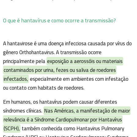
O que é hantavírus e como ocorre a transmissão?
A hantavirose é uma doença infecciosa causada por vírus do
gênero Orthohantavirus. A transmissão ocorre
principalmente pela
exposição a aerossóis ou materiais
contaminados por urina, fezes ou saliva de roedores
infectados,
especialmente em ambientes com infestação
ou contato com habitats de roedores.
Em humanos, os hantavírus podem causar diferentes
síndromes clínicas.
Nas Américas, a manifestação de maior
relevância é a Síndrome Cardiopulmonar por Hantavírus
(SCPH),
também conhecida como Hantavirus Pulmonary