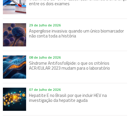
entre os dois exames
29 de Julho de 2026
Aspergilose invasiva: quando um único biomarcador
não conta toda a história
08 de Julho de 2026
Síndrome Antifosfolípide: o que os critérios
ACR/EULAR 2023 mudam para o laboratório
07 de Julho de 2026
Hepatite E no Brasil: por que incluir HEV na
investigação da hepatite aguda