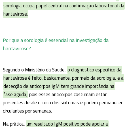
sorologia ocupa papel central na confirmação laboratorial da
hantavirose.
Por que a sorologia é essencial na investigação da
hantavirose?
Segundo o Ministério da Saúde,
o diagnóstico específico da
hantavirose é feito, basicamente, por meio da sorologia, e a
detecção de anticorpos IgM tem grande importância na
fase aguda,
pois esses anticorpos costumam estar
presentes desde o início dos sintomas e podem permanecer
circulantes por semanas.
Na prática,
um resultado IgM positivo pode apoiar a