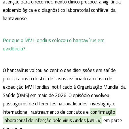
atenção para o reconhecimento clínico precoce, a vigilância
epidemiológica e o diagnóstico laboratorial confiável da
hantavirose.
Por que o MV Hondius colocou o hantavírus em
evidência?
O hantavírus voltou ao centro das discussões em saúde
pública após o cluster de casos associado ao navio de
expedição MV Hondius, notificado à Organização Mundial da
Saúde (OMS) em maio de 2026. O episódio envolveu
passageiros de diferentes nacionalidades, investigação
internacional, rastreamento de contatos e
confirmação
laboratorial de infecção pelo vírus Andes (ANDV)
em parte
dos casos.