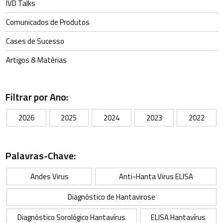
IVD Talks
Comunicados de Produtos
Cases de Sucesso
Artigos & Matérias
Filtrar por Ano:
2026
2025
2024
2023
2022
Palavras-Chave:
Andes Virus
Anti-Hanta Virus ELISA
Diagnóstico de Hantavirose
Diagnóstico Sorológico Hantavírus
ELISA Hantavírus