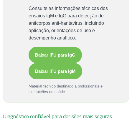
Consulte as informações técnicas dos
ensaios IgM e IgG para detecção de
anticorpos anti-hantavírus, incluindo
aplicação, orientações de uso e
desempenho analítico.
Baixar IFU para IgG
Baixar IFU para IgM
Material técnico destinado a profissionais e
instituições de saúde.
Diagnóstico confiável para decisões mais seguras