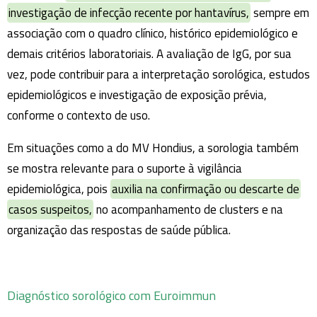
investigação de infecção recente por hantavírus,
sempre em
associação com o quadro clínico, histórico epidemiológico e
demais critérios laboratoriais. A avaliação de IgG, por sua
vez, pode contribuir para a interpretação sorológica, estudos
epidemiológicos e investigação de exposição prévia,
conforme o contexto de uso.
Em situações como a do MV Hondius, a sorologia também
se mostra relevante para o suporte à vigilância
epidemiológica, pois
auxilia na confirmação ou descarte de
casos suspeitos,
no acompanhamento de clusters e na
organização das respostas de saúde pública.
Diagnóstico sorológico com Euroimmun