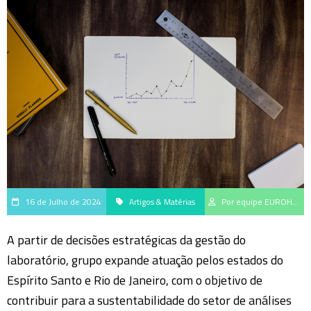
16 de Julho de 2024
Artigos & Matérias
Por equipe EUROHub*
A partir de decisões estratégicas da gestão do
laboratório, grupo expande atuação pelos estados do
Espírito Santo e Rio de Janeiro, com o objetivo de
contribuir para a sustentabilidade do setor de análises