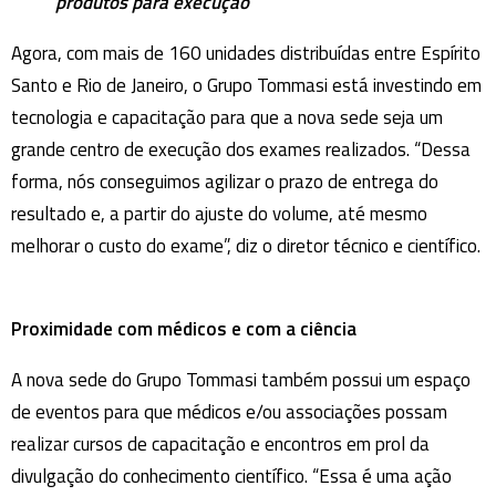
produtos para execução
Agora, com mais de 160 unidades distribuídas entre Espírito
Santo e Rio de Janeiro, o Grupo Tommasi está investindo em
tecnologia e capacitação para que a nova sede seja um
grande centro de execução dos exames realizados. “Dessa
forma, nós conseguimos agilizar o prazo de entrega do
resultado e, a partir do ajuste do volume, até mesmo
melhorar o custo do exame”, diz o diretor técnico e científico.
Proximidade com médicos e com a ciência
A nova sede do Grupo Tommasi também possui um espaço
de eventos para que médicos e/ou associações possam
realizar cursos de capacitação e encontros em prol da
divulgação do conhecimento científico. “Essa é uma ação