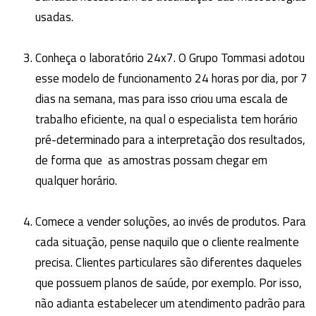
usadas.
Conheça o laboratório 24x7. O Grupo Tommasi adotou
esse modelo de funcionamento 24 horas por dia, por 7
dias na semana, mas para isso criou uma escala de
trabalho eficiente, na qual o especialista tem horário
pré-determinado para a interpretação dos resultados,
de forma que as amostras possam chegar em
qualquer horário.
Comece a vender soluções, ao invés de produtos. Para
cada situação, pense naquilo que o cliente realmente
precisa. Clientes particulares são diferentes daqueles
que possuem planos de saúde, por exemplo. Por isso,
não adianta estabelecer um atendimento padrão para