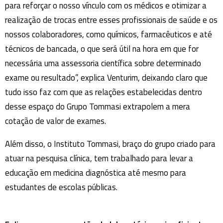
para reforçar o nosso vínculo com os médicos e otimizar a
realização de trocas entre esses profissionais de saúde e os
nossos colaboradores, como químicos, farmacêuticos e até
técnicos de bancada, o que será útil na hora em que for
necessária uma assessoria científica sobre determinado
exame ou resultado”, explica Venturim, deixando claro que
tudo isso faz com que as relações estabelecidas dentro
desse espaço do Grupo Tommasi extrapolem a mera
cotação de valor de exames.
Além disso, o Instituto Tommasi, braço do grupo criado para
atuar na pesquisa clínica, tem trabalhado para levar a
educação em medicina diagnóstica até mesmo para
estudantes de escolas públicas.