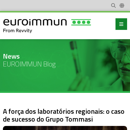
News
EUROIMMUN Blog
A força dos laboratórios regionais: o caso
de sucesso do Grupo Tommasi