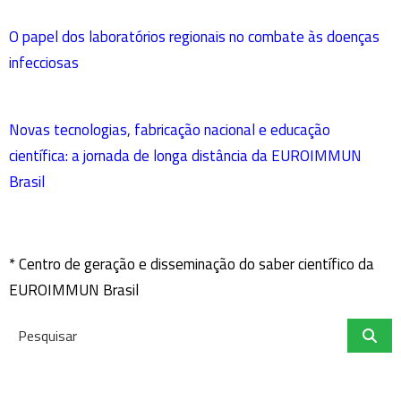
O papel dos laboratórios regionais no combate às doenças
infecciosas
Novas tecnologias, fabricação nacional e educação
científica: a jornada de longa distância da EUROIMMUN
Brasil
* Centro de geração e disseminação do saber científico da
EUROIMMUN Brasil