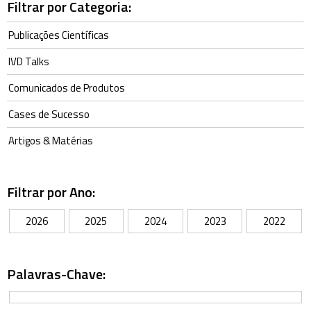
Filtrar por Categoria:
Publicações Científicas
IVD Talks
Comunicados de Produtos
Cases de Sucesso
Artigos & Matérias
Filtrar por Ano:
2026
2025
2024
2023
2022
Palavras-Chave: