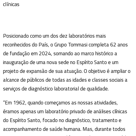
clínicas
Posicionado como um dos dez laboratórios mais
reconhecidos do País, o Grupo Tommasi completa 62 anos
de fundação em 2024, somando ao marco histórico a
inauguração de uma nova sede no Espírito Santo e um
projeto de expansão de sua atuação. O objetivo é ampliar o
alcance de públicos de todas as idades e classes sociais a
serviços de diagnóstico laboratorial de qualidade.
“Em 1962, quando começamos as nossas atividades,
éramos apenas um laboratório privado de análises clínicas
do Espírito Santo, focado no diagnóstico, tratamento e
acompanhamento de saúde humana. Mas, durante todos