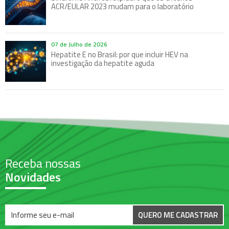
ACR/EULAR 2023 mudam para o laboratório
07 de Julho de 2026
Hepatite E no Brasil: por que incluir HEV na
investigação da hepatite aguda
Receba nossas
Novidades
QUERO ME CADASTRAR