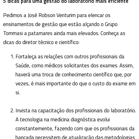
5 dicas para uma gestão do laboratório mais eficiente
Pedimos a José Robson Venturim para elencar os
ensinamentos de gestão que estão alçando o Grupo
Tommasi a patamares ainda mais elevados. Conheça as
dicas do diretor técnico e científico:
Fortaleça as relações com outros profissionais da
Saúde, como médicos solicitantes dos exames. Assim,
haverá uma troca de conhecimento científico que, por
vezes, é mais importante do que o custo do exame em
si.
Invista na capacitação dos profissionais do laboratório.
A tecnologia na medicina diagnóstica evolui
constantemente, fazendo com que os profissionais da
bancada necessitem de atualização das metodologias