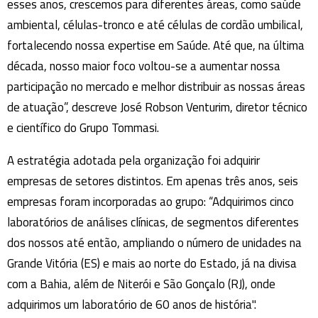
esses anos, crescemos para diferentes áreas, como saúde
ambiental, células-tronco e até células de cordão umbilical,
fortalecendo nossa expertise em Saúde. Até que, na última
década, nosso maior foco voltou-se a aumentar nossa
participação no mercado e melhor distribuir as nossas áreas
de atuação”, descreve José Robson Venturim, diretor técnico
e científico do Grupo Tommasi.
A estratégia adotada pela organização foi adquirir
empresas de setores distintos. Em apenas três anos, seis
empresas foram incorporadas ao grupo: “Adquirimos cinco
laboratórios de análises clínicas, de segmentos diferentes
dos nossos até então, ampliando o número de unidades na
Grande Vitória (ES) e mais ao norte do Estado, já na divisa
com a Bahia, além de Niterói e São Gonçalo (RJ), onde
adquirimos um laboratório de 60 anos de história".