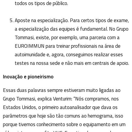
todos os tipos de público.
Aposte na especialização. Para certos tipos de exame,
a especialização das equipes é fundamental. No Grupo
Tommasi, existe, por exemplo, uma parceria com a
EUROIMMUN para treinar profissionais na área de
autoimunidade e, agora, conseguimos realizar esses
testes na nossa sede e não mais em centrais de apoio.
Inovação e pioneirismo
Essas duas palavras sempre estiveram muito ligadas ao
Grupo Tommasi, explica Venturim: “Nós compramos, nos
Estados Unidos, o primeiro autoanalisador que dava os
parâmetros que hoje são tão comuns ao hemograma, isso
porque tivemos conhecimento sobre o equipamento em um