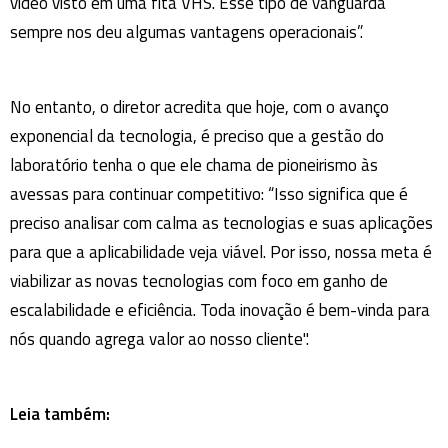
vídeo visto em uma fita VHS. Esse tipo de vanguarda
sempre nos deu algumas vantagens operacionais”.
No entanto, o diretor acredita que hoje, com o avanço
exponencial da tecnologia, é preciso que a gestão do
laboratório tenha o que ele chama de pioneirismo às
avessas para continuar competitivo: “Isso significa que é
preciso analisar com calma as tecnologias e suas aplicações
para que a aplicabilidade veja viável. Por isso, nossa meta é
viabilizar as novas tecnologias com foco em ganho de
escalabilidade e eficiência. Toda inovação é bem-vinda para
nós quando agrega valor ao nosso cliente".
Leia também: