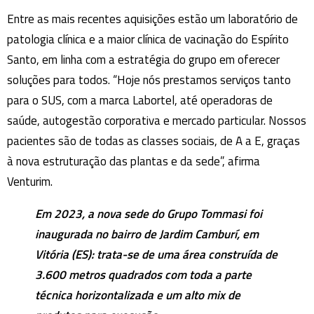
Entre as mais recentes aquisições estão um laboratório de
patologia clínica e a maior clínica de vacinação do Espírito
Santo, em linha com a estratégia do grupo em oferecer
soluções para todos. “Hoje nós prestamos serviços tanto
para o SUS, com a marca Labortel, até operadoras de
saúde, autogestão corporativa e mercado particular. Nossos
pacientes são de todas as classes sociais, de A a E, graças
à nova estruturação das plantas e da sede”, afirma
Venturim.
Em 2023, a nova sede do Grupo Tommasi foi
inaugurada no bairro de Jardim Camburí, em
Vitória (ES): trata-se de uma área construída de
3.600 metros quadrados com toda a parte
técnica horizontalizada e um alto mix de