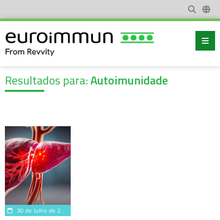
Resultados para:
Autoimunidade
30 de Julho de 2026