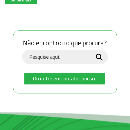
Não encontrou o que procura?
Ou entre em contato conosco