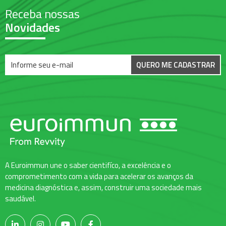
Receba nossas
Novidades
QUERO ME CADASTRAR
A Euroimmun une o saber cientifíco, a excelência e o
comprometimento com a vida para acelerar os avanços da
medicina diagnóstica e, assim, construir uma sociedade mais
saudável.