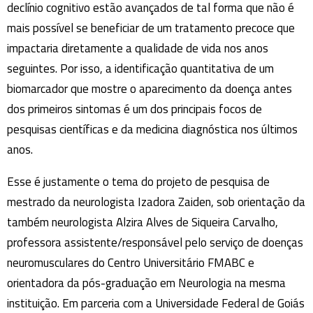
declínio cognitivo estão avançados de tal forma que não é
mais possível se beneficiar de um tratamento precoce que
impactaria diretamente a qualidade de vida nos anos
seguintes. Por isso, a identificação quantitativa de um
biomarcador que mostre o aparecimento da doença antes
dos primeiros sintomas é um dos principais focos de
pesquisas científicas e da medicina diagnóstica nos últimos
anos.
Esse é justamente o tema do projeto de pesquisa de
mestrado da neurologista Izadora Zaiden, sob orientação da
também neurologista Alzira Alves de Siqueira Carvalho,
professora assistente/responsável pelo serviço de doenças
neuromusculares do Centro Universitário FMABC e
orientadora da pós-graduação em Neurologia na mesma
instituição. Em parceria com a Universidade Federal de Goiás