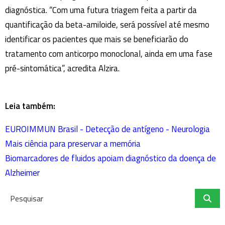
diagnóstica. “Com uma futura triagem feita a partir da
quantificação da beta-amiloide, será possível até mesmo
identificar os pacientes que mais se beneficiarão do
tratamento com anticorpo monoclonal, ainda em uma fase
pré-sintomática”, acredita Alzira.
Leia também:
EUROIMMUN Brasil - Detecção de antígeno - Neurologia
Mais ciência para preservar a memória
Biomarcadores de fluidos apoiam diagnóstico da doença de
Alzheimer