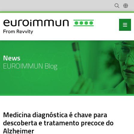
News
EUROIMMUN Blog
Medicina diagnóstica é chave para
descoberta e tratamento precoce do
Alzheimer