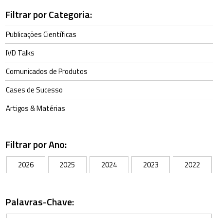
Filtrar por Categoria:
Publicações Científicas
IVD Talks
Comunicados de Produtos
Cases de Sucesso
Artigos & Matérias
Filtrar por Ano:
2026
2025
2024
2023
2022
Palavras-Chave: