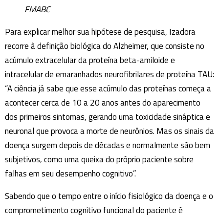
FMABC
Para explicar melhor sua hipótese de pesquisa, Izadora
recorre à definição biológica do Alzheimer, que consiste no
acúmulo extracelular da proteína beta-amiloide e
intracelular de emaranhados neurofibrilares de proteína TAU:
“A ciência já sabe que esse acúmulo das proteínas começa a
acontecer cerca de 10 a 20 anos antes do aparecimento
dos primeiros sintomas, gerando uma toxicidade sináptica e
neuronal que provoca a morte de neurônios. Mas os sinais da
doença surgem depois de décadas e normalmente são bem
subjetivos, como uma queixa do próprio paciente sobre
falhas em seu desempenho cognitivo”.
Sabendo que o tempo entre o início fisiológico da doença e o
comprometimento cognitivo funcional do paciente é