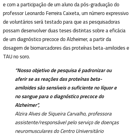
e com a participação de um aluno da pós-graduação do
professor Leonardo Ferreira Caixeta, um número expressivo
de voluntários será testado para que as pesquisadoras
possam desenvolver duas teses distintas sobre a eficácia
de um diagnóstico precoce do Alzheimer, a partir da
dosagem de biomarcadores das proteínas beta-amiloides e
TAU no soro.
“Nosso objetivo de pesquisa é padronizar ou
aferir se as reações das proteínas beta-
amiloides são sensíveis o suficiente no líquor e
no sangue para o diagnóstico precoce do
Alzheimer”,
Alzira Alves de Siqueira Carvalho, professora
assistente/responsável pelo serviço de doenças
neuromusculares do Centro Universitário