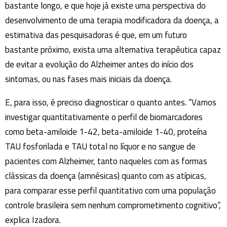
bastante longo, e que hoje já existe uma perspectiva do
desenvolvimento de uma terapia modificadora da doença, a
estimativa das pesquisadoras é que, em um futuro
bastante próximo, exista uma alternativa terapêutica capaz
de evitar a evolução do Alzheimer antes do início dos
sintomas, ou nas fases mais iniciais da doença.
E, para isso, é preciso diagnosticar o quanto antes. “Vamos
investigar quantitativamente o perfil de biomarcadores
como beta-amiloide 1-42, beta-amiloide 1-40, proteína
TAU fosforilada e TAU total no líquor e no sangue de
pacientes com Alzheimer, tanto naqueles com as formas
clássicas da doença (amnésicas) quanto com as atípicas,
para comparar esse perfil quantitativo com uma população
controle brasileira sem nenhum comprometimento cognitivo”,
explica Izadora.