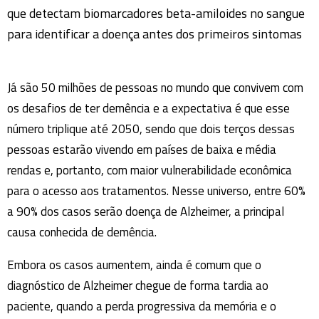
que detectam biomarcadores beta-amiloides no sangue
para identificar a doença antes dos primeiros sintomas
Já são 50 milhões de pessoas no mundo que convivem com
os desafios de ter demência e a expectativa é que esse
número triplique até 2050, sendo que dois terços dessas
pessoas estarão vivendo em países de baixa e média
rendas e, portanto, com maior vulnerabilidade econômica
para o acesso aos tratamentos. Nesse universo, entre 60%
a 90% dos casos serão doença de Alzheimer, a principal
causa conhecida de demência.
Embora os casos aumentem, ainda é comum que o
diagnóstico de Alzheimer chegue de forma tardia ao
paciente, quando a perda progressiva da memória e o