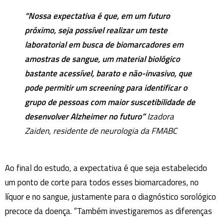
“Nossa expectativa é que, em um futuro
próximo, seja possível realizar um teste
laboratorial em busca de biomarcadores em
amostras de sangue, um material biológico
bastante acessível, barato e não-invasivo, que
pode permitir um screening para identificar o
grupo de pessoas com maior suscetibilidade de
desenvolver Alzheimer no futuro”
Izadora
Zaiden, residente de neurologia da FMABC
Ao final do estudo, a expectativa é que seja estabelecido
um ponto de corte para todos esses biomarcadores, no
líquor e no sangue, justamente para o diagnóstico sorológico
precoce da doença. “Também investigaremos as diferenças