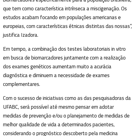
que tem como característica intrínseca a miscigenação. Os
estudos acabam focando em populações americanas e
europeias, com características étnicas distintas das nossas”,
justifica Izadora.
Em tempo, a combinação dos testes laboratoriais in vitro
em busca de biomarcadores juntamente com a realização
dos exames genéticos aumentam muito a acurácia
diagnóstica e diminuem a necessidade de exames
complementares.
Com o sucesso de iniciativas como as das pesquisadoras da
UFABC, será possível até mesmo pensar em adotar
medidas de prevenção e/ou o planejamento de medidas de
melhor qualidade de vida a determinados pacientes,
considerando o prognóstico descoberto pela medicina